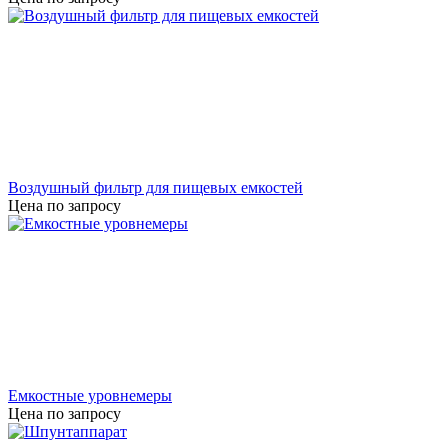
Воздушный фильтр для пищевых емкостей
Цена по запросу
Емкостные уровнемеры
Цена по запросу