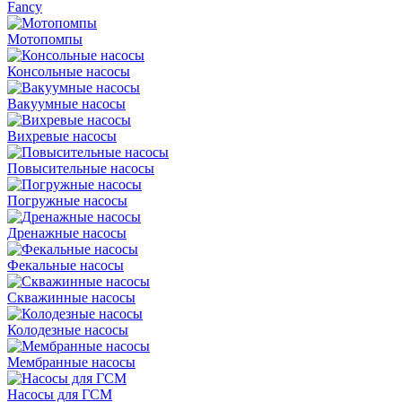
Fancy
Мотопомпы
Консольные насосы
Вакуумные насосы
Вихревые насосы
Повысительные насосы
Погружные насосы
Дренажные насосы
Фекальные насосы
Скважинные насосы
Колодезные насосы
Мембранные насосы
Насосы для ГСМ