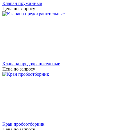
Клапан пружинный
Цена по запросу
Клапана предохранительные
Цена по запросу
Кран пробоотборник
Цена по запросу