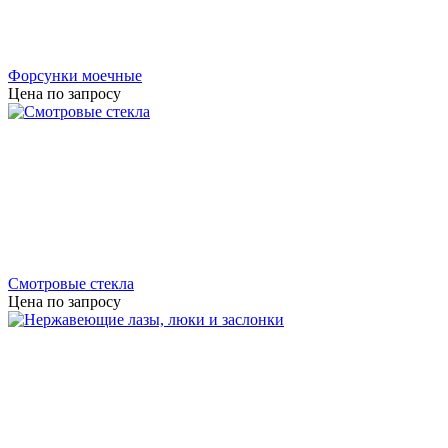
Форсунки моечные
Цена по запросу
Смотровые стекла
Цена по запросу