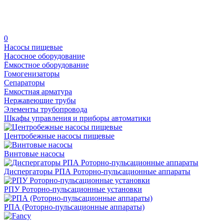
0
Насосы пищевые
Насосное оборудование
Ёмкостное оборудование
Гомогенизаторы
Сепараторы
Емкостная арматура
Нержавеющие трубы
Элементы трубопровода
Шкафы управления и приборы автоматики
Центробежные насосы пищевые
Винтовые насосы
Диспергаторы РПА Роторно-пульсационные аппараты
РПУ Роторно-пульсационные установки
РПА (Роторно-пульсационные аппараты)