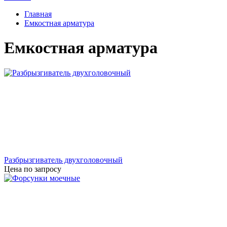
Главная
Емкостная арматура
Емкостная арматура
Разбрызгиватель двухголовочный
Цена по запросу