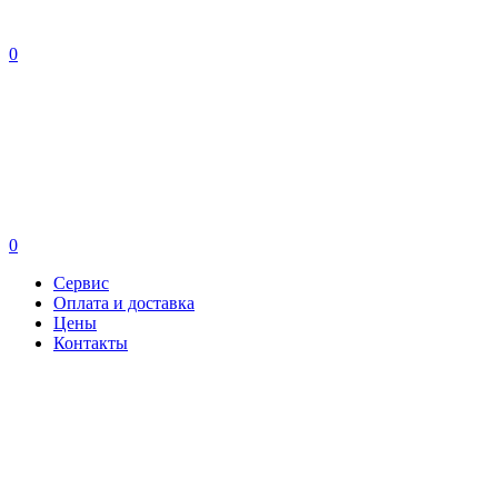
0
0
Сервис
Оплата и доставка
Цены
Контакты