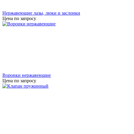
Нержавеющие лазы, люки и заслонки
Цена по запросу
Воронки нержавеющие
Цена по запросу