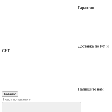
Гарантия
Доставка по РФ и
СНГ
Напишите нам
Каталог