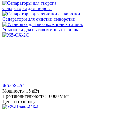
Сепараторы для творога
Сепараторы для очистки сыворотки
Установка для высокожирных сливок
Ж5-ОХ-2С
Мощность:
15 кВт
Производительность:
10000 м3/ч
Цена по запросу