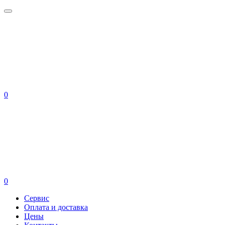
0
0
Сервис
Оплата и доставка
Цены