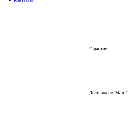
Контакты
Гарантия
Доставка по РФ и 