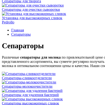
Сепараторы для творога
Сепараторы для очистки сыворотки
Установка для высокожирных сливок
Pedrollo
Главная
Сепараторы
Сепараторы
Различные
сепараторы для молока
по привлекательной цене 
представленного ассортимента, вы сумеете регулярно получа
молока в оптимальном соотношении цены и качества. Наши спе
Сепараторы-сливкоотделители
Сепараторы-молокоочистители
Сепараторы для удаления бактерий
Сепараторы высокожирных сливок