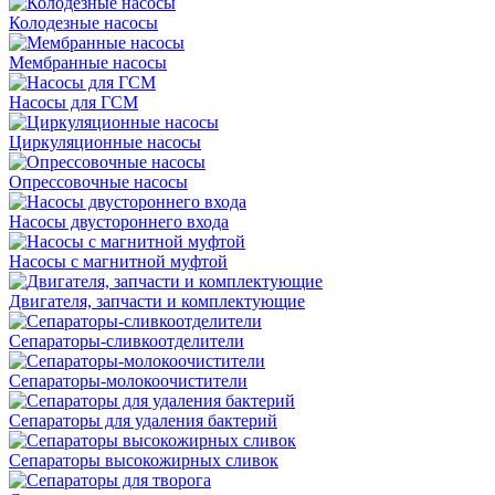
Колодезные насосы
Мембранные насосы
Насосы для ГСМ
Циркуляционные насосы
Опрессовочные насосы
Насосы двустороннего входа
Насосы с магнитной муфтой
Двигателя, запчасти и комплектующие
Сепараторы-сливкоотделители
Сепараторы-молокоочистители
Сепараторы для удаления бактерий
Сепараторы высокожирных сливок