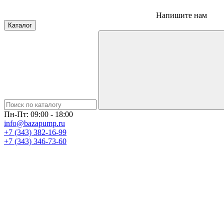
Напишите нам
Каталог
Пн-Пт: 09:00 - 18:00
info@bazapump.ru
+7 (343) 382-16-99
+7 (343) 346-73-‬60