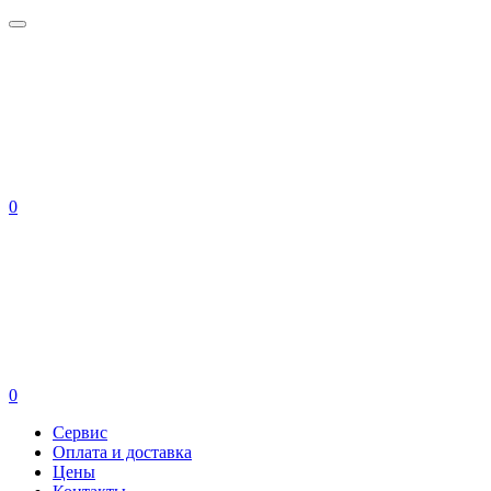
0
0
Сервис
Оплата и доставка
Цены