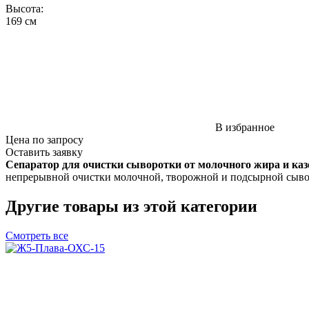
Высота
:
169 см
В избранное
Цена по запросу
Оставить заявку
Сепаратор для очистки сыворотки от молочного жира и к
непрерывной очистки молочной, творожной и подсырной сыво
Другие товары из этой категории
Смотреть все