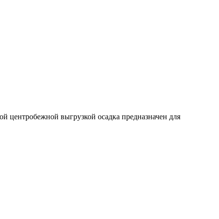
ой центробежной выгрузкой осадка предназначен для