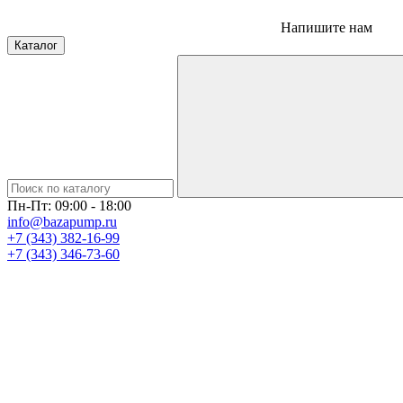
Напишите нам
Каталог
Пн-Пт: 09:00 - 18:00
info@bazapump.ru
+7 (343) 382-16-99
+7 (343) 346-73-‬60