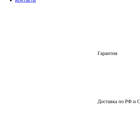
Контакты
Гарантия
Доставка по РФ и 