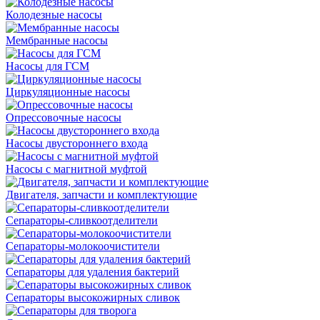
Колодезные насосы
Мембранные насосы
Насосы для ГСМ
Циркуляционные насосы
Опрессовочные насосы
Насосы двустороннего входа
Насосы с магнитной муфтой
Двигателя, запчасти и комплектующие
Сепараторы-сливкоотделители
Сепараторы-молокоочистители
Сепараторы для удаления бактерий
Сепараторы высокожирных сливок