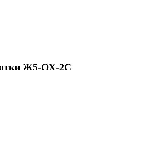
ротки Ж5-ОХ-2С