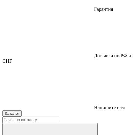
Гарантия
Доставка по РФ и
СНГ
Напишите нам
Каталог