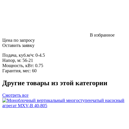
В избранное
Цена по запросу
Оставить заявку
Подача, куб.м/ч: 0-4.5
Напор, м: 56-21
Мощность, кВт: 0.75
Гарантия, мес: 60
Другие товары из этой категории
Смотреть все