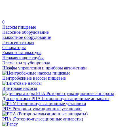
0
Насосы пищевые
Насосное оборудование
Ёмкостное оборудование
Гомогенизаторы
Сепараторы
Емкостная арматура
Нержавеющие трубы
Элементы трубопровода
Шкафы управления и приборы автоматики
Центробежные насосы пищевые
Винтовые насосы
Диспергаторы РПА Роторно-пульсационные аппараты
РПУ Роторно-пульсационные установки
РПА (Роторно-пульсационные аппараты)