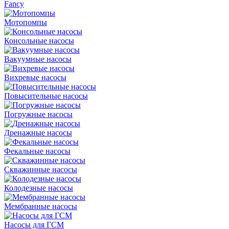
Fancy
Мотопомпы
Консольные насосы
Вакуумные насосы
Вихревые насосы
Повысительные насосы
Погружные насосы
Дренажные насосы
Фекальные насосы
Скважинные насосы
Колодезные насосы
Мембранные насосы
Насосы для ГСМ