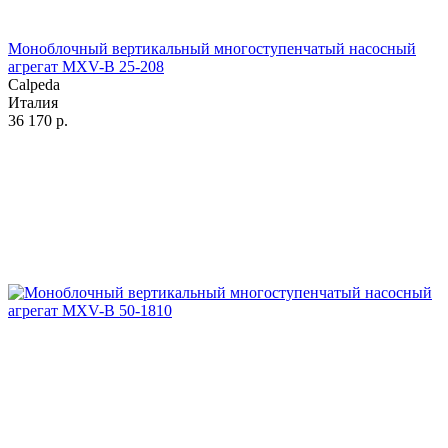
Моноблочный вертикальный многоступенчатый насосный
агрегат MXV-B 25-208
Calpeda
Италия
36 170
р.