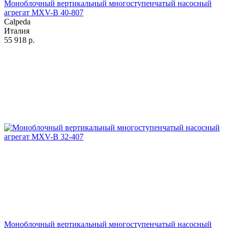
Моноблочный вертикальный многоступенчатый насосный
агрегат MXV-B 40-807
Calpeda
Италия
55 918
р.
Моноблочный вертикальный многоступенчатый насосный