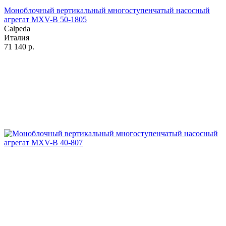
Моноблочный вертикальный многоступенчатый насосный
агрегат MXV-B 50-1805
Calpeda
Италия
71 140
р.