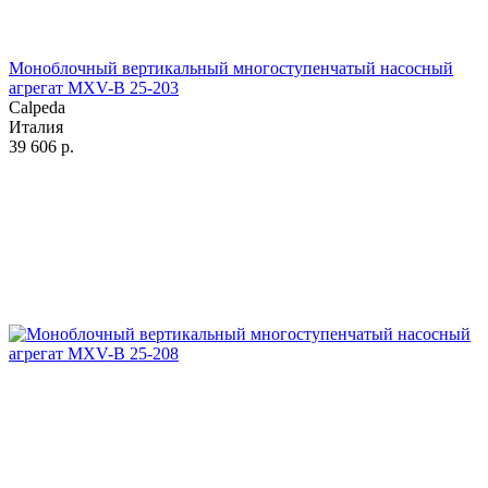
Моноблочный вертикальный многоступенчатый насосный
агрегат MXV-B 25-203
Calpeda
Италия
39 606
р.