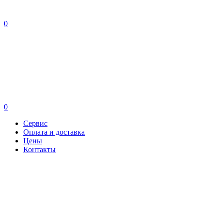
0
0
Сервис
Оплата и доставка
Цены
Контакты