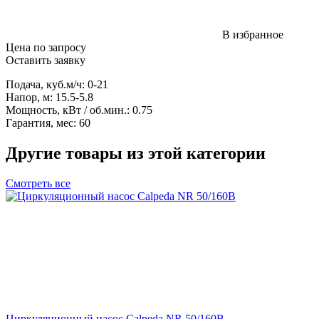
В избранное
Цена по запросу
Оставить заявку
Подача, куб.м/ч: 0-21
Напор, м: 15.5-5.8
Мощность, кВт / об.мин.: 0.75
Гарантия, мес: 60
Другие товары из этой категории
Смотреть все
Циркуляционный насос Calpeda NR 50/160B