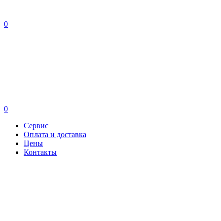
0
0
Сервис
Оплата и доставка
Цены
Контакты