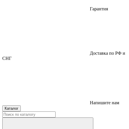
Гарантия
Доставка по РФ и
СНГ
Напишите нам
Каталог