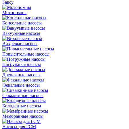
Fancy
Мотопомпы
Консольные насосы
Вакуумные насосы
Вихревые насосы
Повысительные насосы
Погружные насосы
Дренажные насосы
Фекальные насосы
Скважинные насосы
Колодезные насосы
Мембранные насосы
Насосы для ГСМ