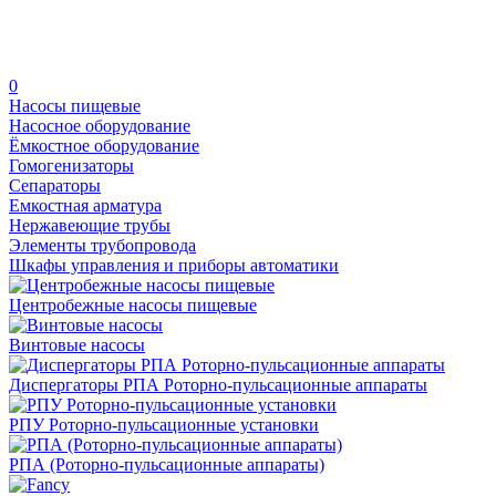
0
Насосы пищевые
Насосное оборудование
Ёмкостное оборудование
Гомогенизаторы
Сепараторы
Емкостная арматура
Нержавеющие трубы
Элементы трубопровода
Шкафы управления и приборы автоматики
Центробежные насосы пищевые
Винтовые насосы
Диспергаторы РПА Роторно-пульсационные аппараты
РПУ Роторно-пульсационные установки
РПА (Роторно-пульсационные аппараты)