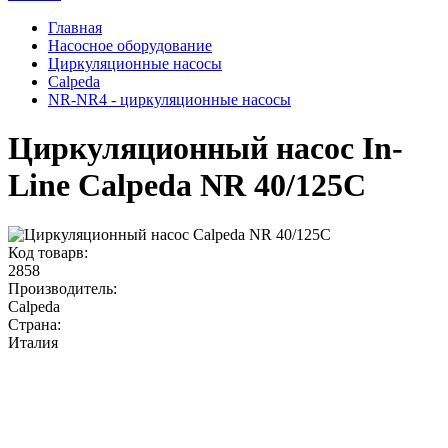
Главная
Насосное оборудование
Циркуляционные насосы
Calpeda
NR-NR4 - циркуляционные насосы
Циркуляционный насос In-
Line Calpeda NR 40/125C
Код товарв:
2858
Производитель:
Calpeda
Страна:
Италия