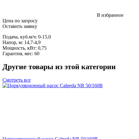
В избранное
Цена по запросу
Оставить заявку
Подача, куб.м/ч: 0-15,0
Напор, м: 14,7-4,9
Мощность, кВт: 0,75
Гарантия, мес: 60
Другие товары из этой категории
Смотреть все
Циркуляционный насос Calpeda NR 50/160B