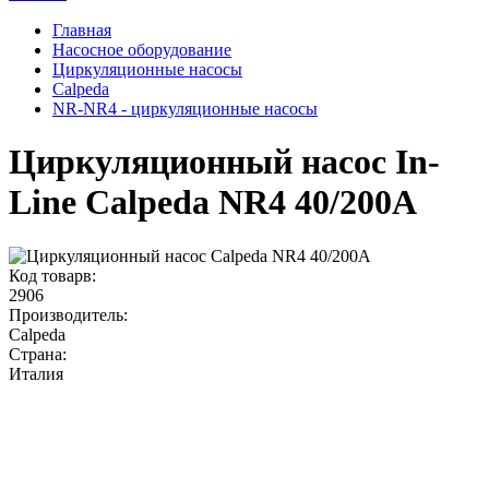
Главная
Насосное оборудование
Циркуляционные насосы
Calpeda
NR-NR4 - циркуляционные насосы
Циркуляционный насос In-
Line Calpeda NR4 40/200A
Код товарв:
2906
Производитель:
Calpeda
Страна:
Италия