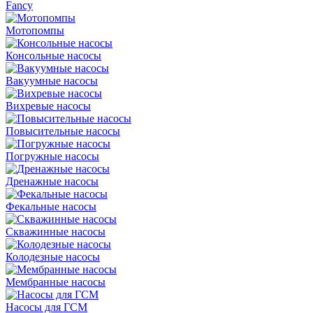
Fancy
Мотопомпы
Консольные насосы
Вакуумные насосы
Вихревые насосы
Повысительные насосы
Погружные насосы
Дренажные насосы
Фекальные насосы
Скважинные насосы
Колодезные насосы
Мембранные насосы
Насосы для ГСМ