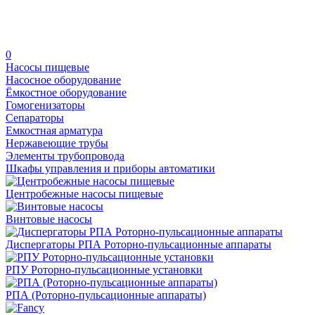
0
Насосы пищевые
Насосное оборудование
Ёмкостное оборудование
Гомогенизаторы
Сепараторы
Емкостная арматура
Нержавеющие трубы
Элементы трубопровода
Шкафы управления и приборы автоматики
Центробежные насосы пищевые
Винтовые насосы
Диспергаторы РПА Роторно-пульсационные аппараты
РПУ Роторно-пульсационные установки
РПА (Роторно-пульсационные аппараты)