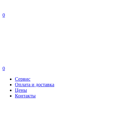
0
0
Сервис
Оплата и доставка
Цены
Контакты