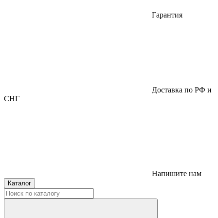
Гарантия
Доставка по РФ и
СНГ
Напишите нам
Каталог