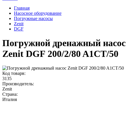
Главная
Насосное оборудование
Погружные насосы
Zenit
DGF
Погружной дренажный насос
Zenit DGF 200/2/80 A1CT/50
Код товарв:
3135
Производитель:
Zenit
Страна:
Италия