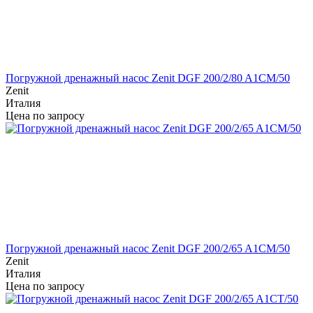
Погружной дренажный насос Zenit DGF 200/2/80 A1CM/50
Zenit
Италия
Цена по запросу
Погружной дренажный насос Zenit DGF 200/2/65 A1CM/50
Zenit
Италия
Цена по запросу