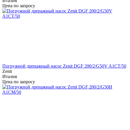
Италия
Цена по запросу
Погружной дренажный насос Zenit DGF 200/2/G50V A1CT/50
Zenit
Италия
Цена по запросу