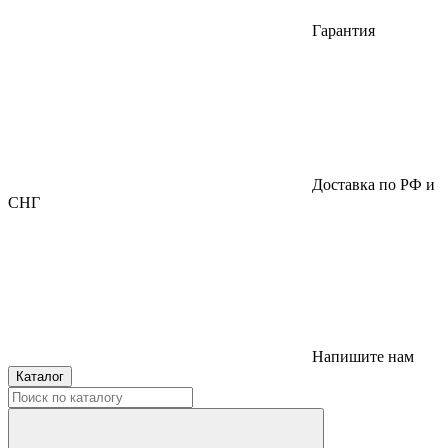
Гарантия
Доставка по РФ и
СНГ
Напишите нам
Каталог