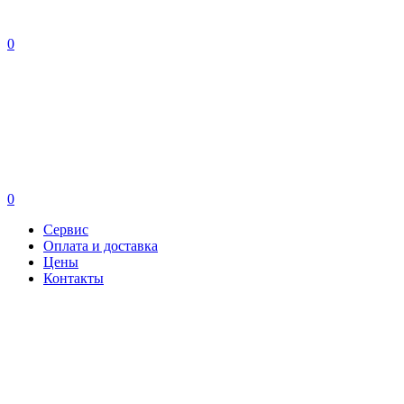
0
0
Сервис
Оплата и доставка
Цены
Контакты