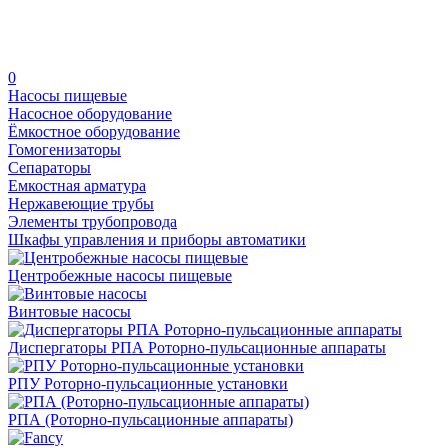
0
Насосы пищевые
Насосное оборудование
Ёмкостное оборудование
Гомогенизаторы
Сепараторы
Емкостная арматура
Нержавеющие трубы
Элементы трубопровода
Шкафы управления и приборы автоматики
Центробежные насосы пищевые
Винтовые насосы
Диспергаторы РПА Роторно-пульсационные аппараты
РПУ Роторно-пульсационные установки
РПА (Роторно-пульсационные аппараты)