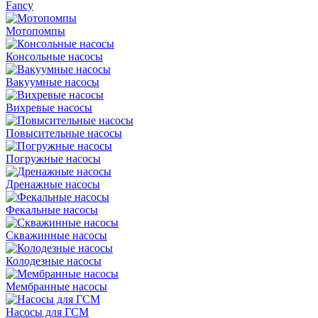
Fancy
Мотопомпы
Консольные насосы
Вакуумные насосы
Вихревые насосы
Повысительные насосы
Погружные насосы
Дренажные насосы
Фекальные насосы
Скважинные насосы
Колодезные насосы
Мембранные насосы
Насосы для ГСМ