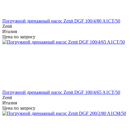
Погружной дренажный насос Zenit DGF 100/4/80 A1CT/50
Zenit
Италия
Цена по запросу
Погружной дренажный насос Zenit DGF 100/4/65 A1CT/50
Zenit
Италия
Цена по запросу