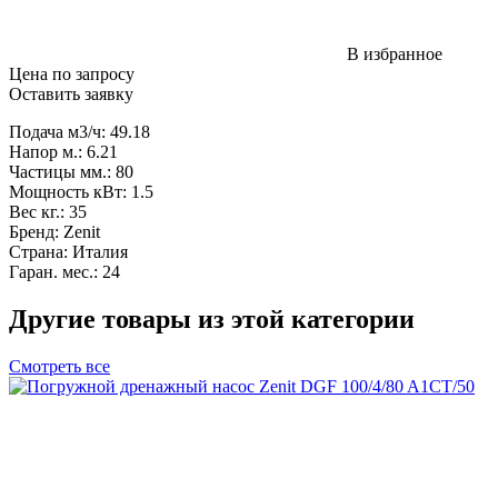
В избранное
Цена по запросу
Оставить заявку
Подача м3/ч: 49.18
Напор м.: 6.21
Частицы мм.: 80
Мощность кВт: 1.5
Вес кг.: 35
Бренд: Zenit
Страна: Италия
Гаран. мес.: 24
Другие товары из этой категории
Смотреть все