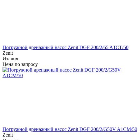
Погружной дренажный насос Zenit DGF 200/2/65 A1CT/50
Zenit
Италия
Цена по запросу
Погружной дренажный насос Zenit DGF 200/2/G50V A1CM/50
Zenit