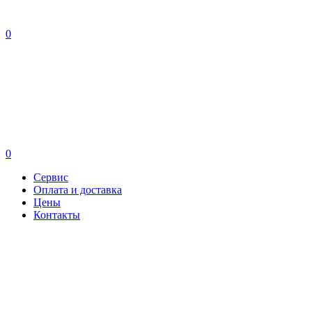
0
0
Сервис
Оплата и доставка
Цены
Контакты