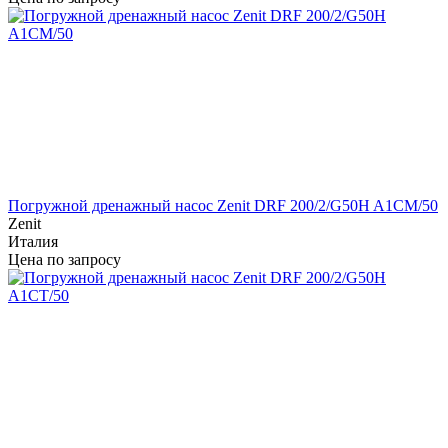
Погружной дренажный насос Zenit DRF 200/2/G50H A1CM/50
Zenit
Италия
Цена по запросу