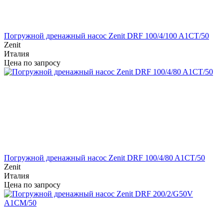
Погружной дренажный насос Zenit DRF 100/4/100 A1CT/50
Zenit
Италия
Цена по запросу
Погружной дренажный насос Zenit DRF 100/4/80 A1CT/50
Zenit
Италия
Цена по запросу