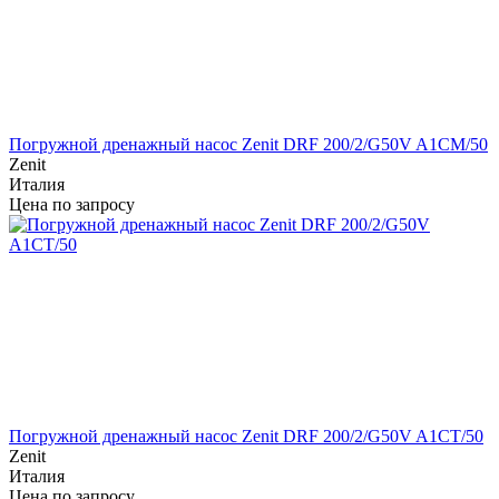
Погружной дренажный насос Zenit DRF 200/2/G50V A1CM/50
Zenit
Италия
Цена по запросу
Погружной дренажный насос Zenit DRF 200/2/G50V A1CT/50
Zenit
Италия
Цена по запросу