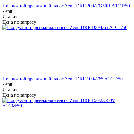
Погружной дренажный насос Zenit DRF 200/2/G50H A1CT/50
Zenit
Италия
Цена по запросу
Погружной дренажный насос Zenit DRF 100/4/65 A1CT/50
Zenit
Италия
Цена по запросу