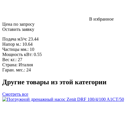
В избранное
Цена по запросу
Оставить заявку
Подача м3/ч: 23.44
Напор м.: 10.64
Частицы мм.: 10
Мощность кВт: 0.55
Вес кг.: 27
Страна: Италия
Гаран. мес.: 24
Другие товары из этой категории
Смотреть все