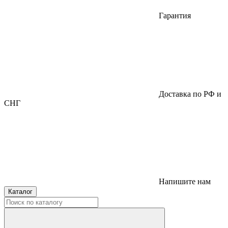
Гарантия
Доставка по РФ и
СНГ
Напишите нам
Каталог