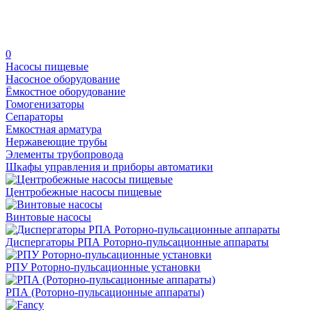
0
Насосы пищевые
Насосное оборудование
Ёмкостное оборудование
Гомогенизаторы
Сепараторы
Емкостная арматура
Нержавеющие трубы
Элементы трубопровода
Шкафы управления и приборы автоматики
Центробежные насосы пищевые
Винтовые насосы
Диспергаторы РПА Роторно-пульсационные аппараты
РПУ Роторно-пульсационные установки
РПА (Роторно-пульсационные аппараты)