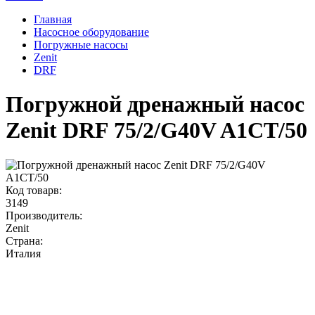
Главная
Насосное оборудование
Погружные насосы
Zenit
DRF
Погружной дренажный насос
Zenit DRF 75/2/G40V A1CT/50
Код товарв:
3149
Производитель:
Zenit
Страна:
Италия