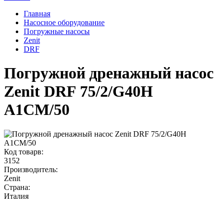
Главная
Насосное оборудование
Погружные насосы
Zenit
DRF
Погружной дренажный насос
Zenit DRF 75/2/G40H
A1CM/50
Код товарв:
3152
Производитель:
Zenit
Страна:
Италия