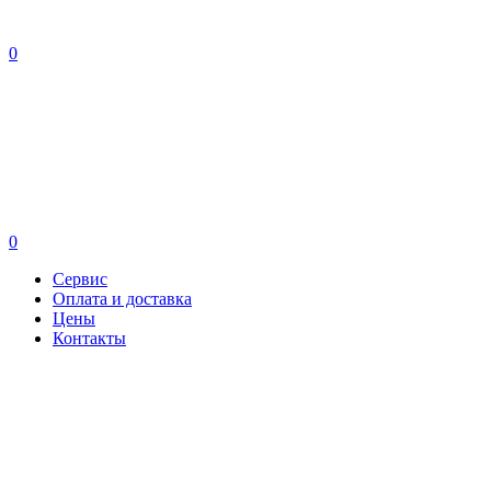
0
0
Сервис
Оплата и доставка
Цены
Контакты