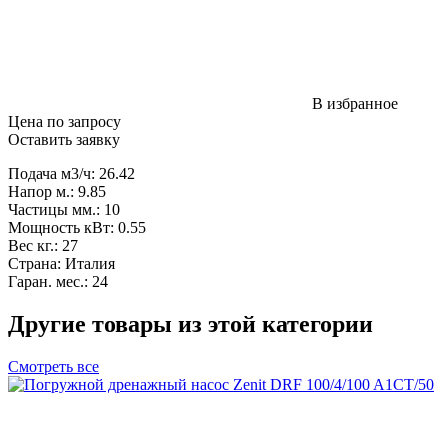
В избранное
Цена по запросу
Оставить заявку
Подача м3/ч: 26.42
Напор м.: 9.85
Частицы мм.: 10
Мощность кВт: 0.55
Вес кг.: 27
Страна: Италия
Гаран. мес.: 24
Другие товары из этой категории
Смотреть все