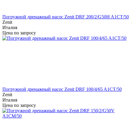
Погружной дренажный насос Zenit DRF 200/2/G50H A1CT/50
Zenit
Италия
Цена по запросу
Погружной дренажный насос Zenit DRF 100/4/65 A1CT/50
Zenit
Италия
Цена по запросу