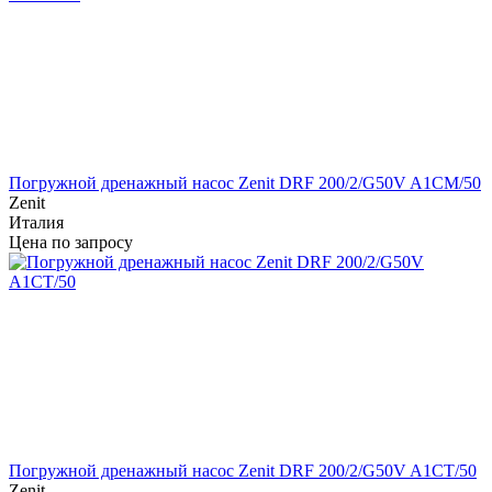
Погружной дренажный насос Zenit DRF 200/2/G50V A1CM/50
Zenit
Италия
Цена по запросу
Погружной дренажный насос Zenit DRF 200/2/G50V A1CT/50
Zenit