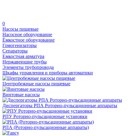
0
Насосы пищевые
Насосное оборудование
Ёмкостное оборудование
Гомогенизаторы
Сепараторы
Емкостная арматура
Нержавеющие трубы
Элементы трубопровода
Шкафы управления и приборы автоматики
Центробежные насосы пищевые
Винтовые насосы
Диспергаторы РПА Роторно-пульсационные аппараты
РПУ Роторно-пульсационные установки
РПА (Роторно-пульсационные аппараты)