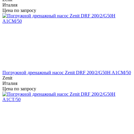
Италия
Цена по запросу
Погружной дренажный насос Zenit DRF 200/2/G50H A1CM/50
Zenit
Италия
Цена по запросу