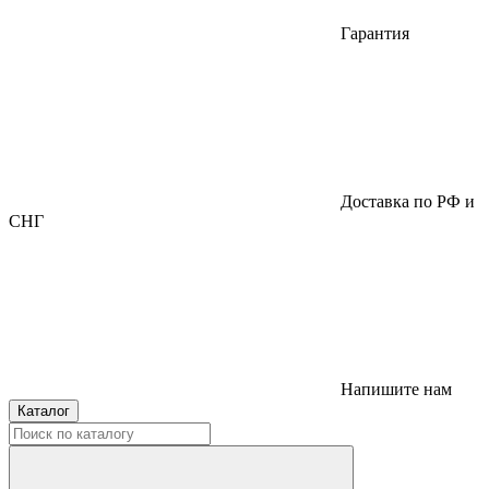
Гарантия
Доставка по РФ и
СНГ
Напишите нам
Каталог