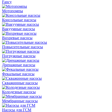
Fancy
Мотопомпы
Консольные насосы
Вакуумные насосы
Вихревые насосы
Повысительные насосы
Погружные насосы
Дренажные насосы
Фекальные насосы
Скважинные насосы
Колодезные насосы
Мембранные насосы
Насосы для ГСМ