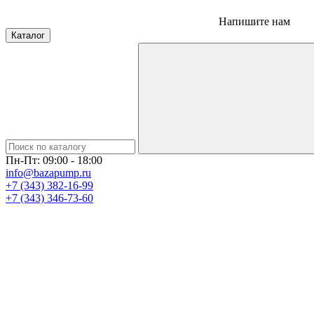
Напишите нам
Каталог
Пн-Пт: 09:00 - 18:00
info@bazapump.ru
+7 (343) 382-16-99
+7 (343) 346-73-‬60