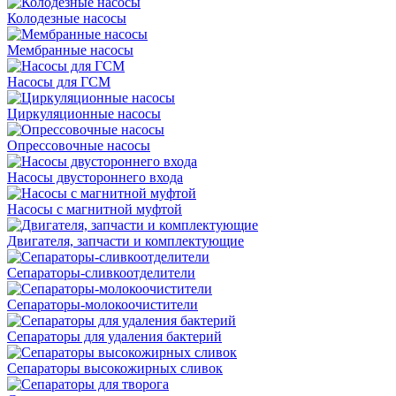
Колодезные насосы
Мембранные насосы
Насосы для ГСМ
Циркуляционные насосы
Опрессовочные насосы
Насосы двустороннего входа
Насосы с магнитной муфтой
Двигателя, запчасти и комплектующие
Сепараторы-сливкоотделители
Сепараторы-молокоочистители
Сепараторы для удаления бактерий
Сепараторы высокожирных сливок