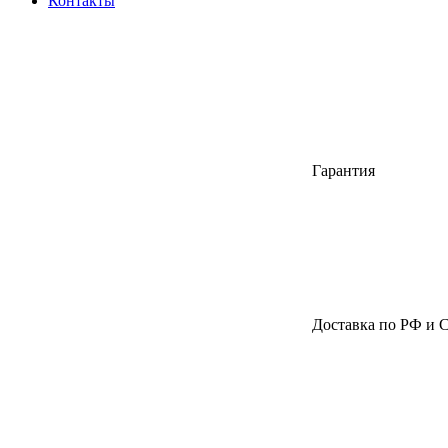
Контакты
Гарантия
Доставка по РФ и 