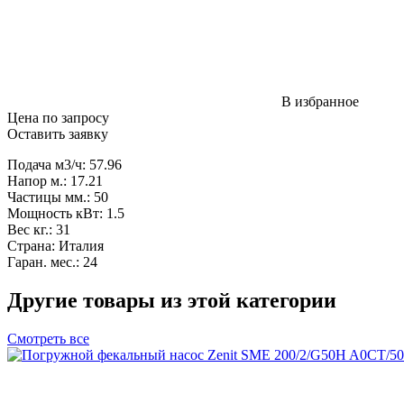
В избранное
Цена по запросу
Оставить заявку
Подача м3/ч: 57.96
Напор м.: 17.21
Частицы мм.: 50
Мощность кВт: 1.5
Вес кг.: 31
Страна: Италия
Гаран. мес.: 24
Другие товары из этой категории
Смотреть все