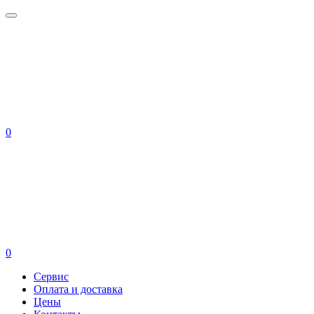
0
0
Сервис
Оплата и доставка
Цены