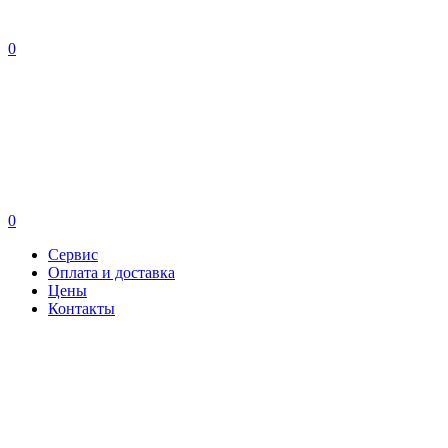
0
0
Сервис
Оплата и доставка
Цены
Контакты