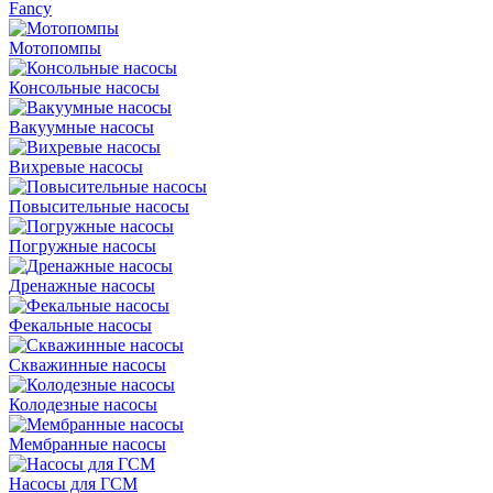
Fancy
Мотопомпы
Консольные насосы
Вакуумные насосы
Вихревые насосы
Повысительные насосы
Погружные насосы
Дренажные насосы
Фекальные насосы
Скважинные насосы
Колодезные насосы
Мембранные насосы
Насосы для ГСМ