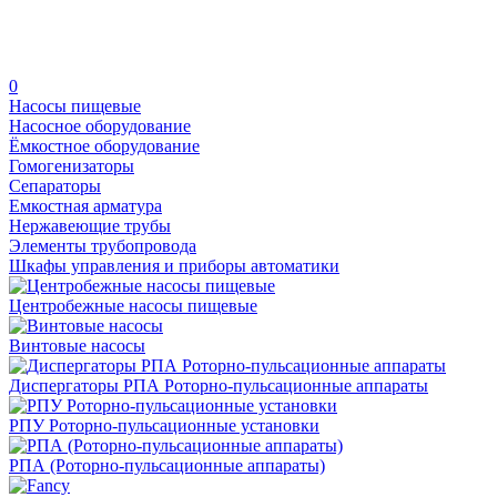
0
Насосы пищевые
Насосное оборудование
Ёмкостное оборудование
Гомогенизаторы
Сепараторы
Емкостная арматура
Нержавеющие трубы
Элементы трубопровода
Шкафы управления и приборы автоматики
Центробежные насосы пищевые
Винтовые насосы
Диспергаторы РПА Роторно-пульсационные аппараты
РПУ Роторно-пульсационные установки
РПА (Роторно-пульсационные аппараты)