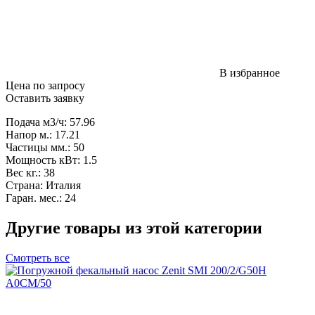
В избранное
Цена по запросу
Оставить заявку
Подача м3/ч: 57.96
Напор м.: 17.21
Частицы мм.: 50
Мощность кВт: 1.5
Вес кг.: 38
Страна: Италия
Гаран. мес.: 24
Другие товары из этой категории
Смотреть все