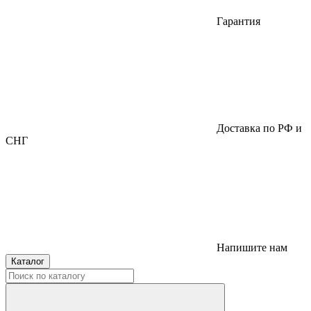
Гарантия
Доставка по РФ и
СНГ
Напишите нам
Каталог