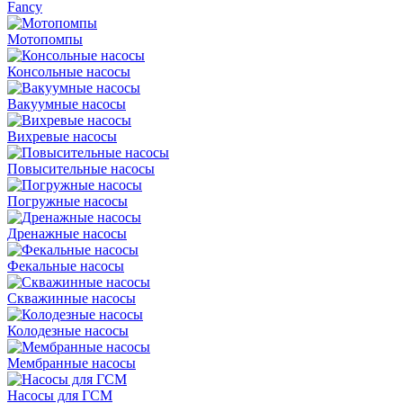
Fancy
Мотопомпы
Консольные насосы
Вакуумные насосы
Вихревые насосы
Повысительные насосы
Погружные насосы
Дренажные насосы
Фекальные насосы
Скважинные насосы
Колодезные насосы
Мембранные насосы
Насосы для ГСМ