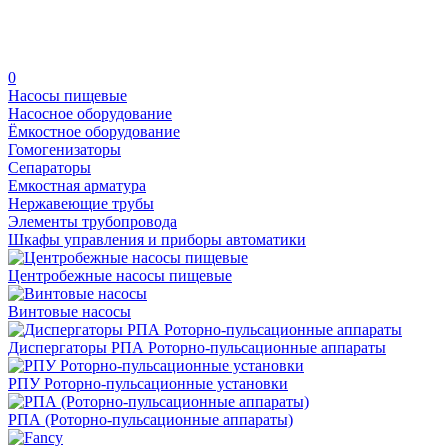
0
Насосы пищевые
Насосное оборудование
Ёмкостное оборудование
Гомогенизаторы
Сепараторы
Емкостная арматура
Нержавеющие трубы
Элементы трубопровода
Шкафы управления и приборы автоматики
Центробежные насосы пищевые
Винтовые насосы
Диспергаторы РПА Роторно-пульсационные аппараты
РПУ Роторно-пульсационные установки
РПА (Роторно-пульсационные аппараты)