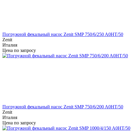
Погружной фекальный насос Zenit SMP 750/6/250 A0HT/50
Zenit
Италия
Цена по запросу
Погружной фекальный насос Zenit SMP 750/6/200 A0HT/50
Zenit
Италия
Цена по запросу