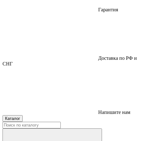
Гарантия
Доставка по РФ и
СНГ
Напишите нам
Каталог