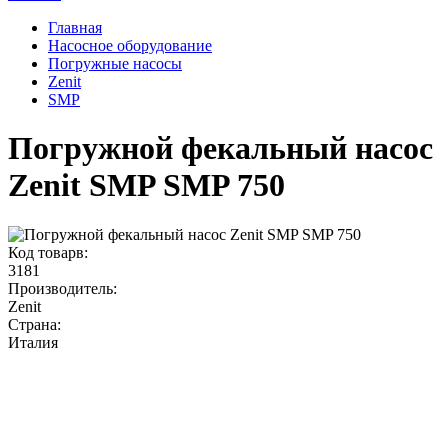
Главная
Насосное оборудование
Погружные насосы
Zenit
SMP
Погружной фекальный насос
Zenit SMP SMP 750
Код товарв:
3181
Производитель:
Zenit
Страна:
Италия