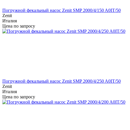
Погружной фекальный насос Zenit SMP 2000/4/150 A0IT/50
Zenit
Италия
Цена по запросу
Погружной фекальный насос Zenit SMP 2000/4/250 A0IT/50
Zenit
Италия
Цена по запросу