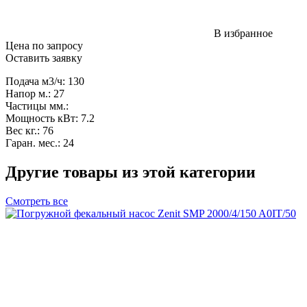
В избранное
Цена по запросу
Оставить заявку
Подача м3/ч: 130
Напор м.: 27
Частицы мм.:
Мощность кВт: 7.2
Вес кг.: 76
Гаран. мес.: 24
Другие товары из этой категории
Смотреть все