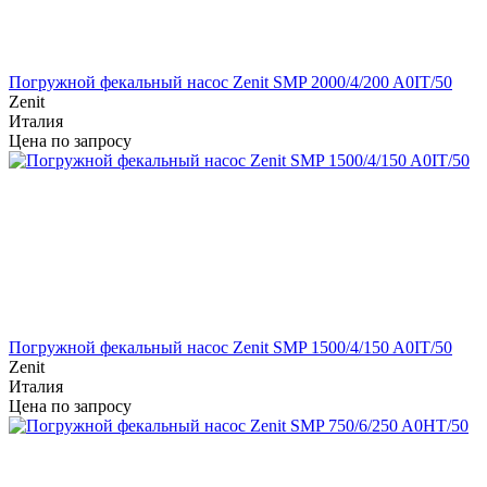
Погружной фекальный насос Zenit SMP 2000/4/200 A0IT/50
Zenit
Италия
Цена по запросу
Погружной фекальный насос Zenit SMP 1500/4/150 A0IT/50
Zenit
Италия
Цена по запросу