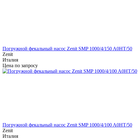
Погружной фекальный насос Zenit SMP 1000/4/150 A0HT/50
Zenit
Италия
Цена по запросу
Погружной фекальный насос Zenit SMP 1000/4/100 A0HT/50
Zenit
Италия