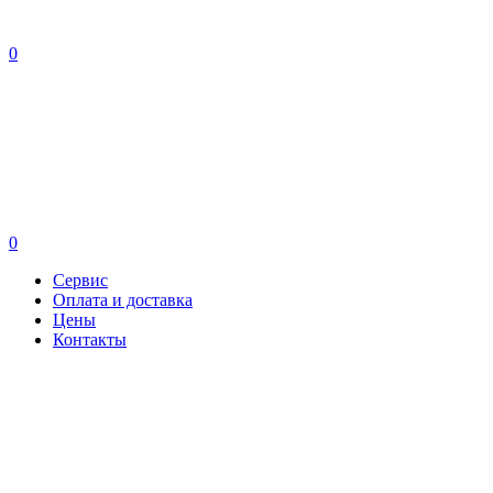
0
0
Сервис
Оплата и доставка
Цены
Контакты