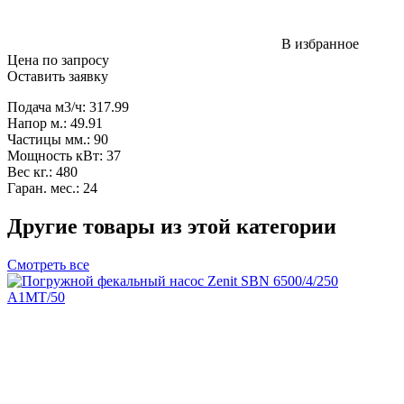
В избранное
Цена по запросу
Оставить заявку
Подача м3/ч: 317.99
Напор м.: 49.91
Частицы мм.: 90
Мощность кВт: 37
Вес кг.: 480
Гаран. мес.: 24
Другие товары из этой категории
Смотреть все