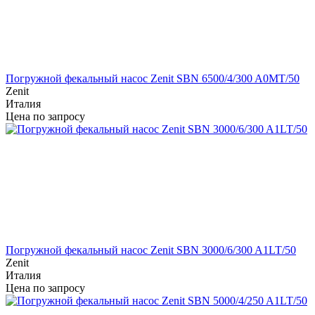
Погружной фекальный насос Zenit SBN 6500/4/300 A0MT/50
Zenit
Италия
Цена по запросу
Погружной фекальный насос Zenit SBN 3000/6/300 A1LT/50
Zenit
Италия
Цена по запросу