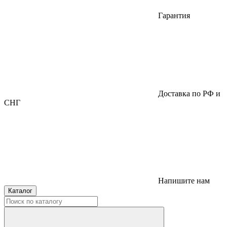
Гарантия
Доставка по РФ и
СНГ
Напишите нам
Каталог