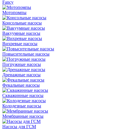
Fancy
Мотопомпы
Консольные насосы
Вакуумные насосы
Вихревые насосы
Повысительные насосы
Погружные насосы
Дренажные насосы
Фекальные насосы
Скважинные насосы
Колодезные насосы
Мембранные насосы
Насосы для ГСМ