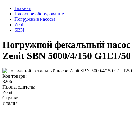
Главная
Насосное оборудование
Погружные насосы
Zenit
SBN
Погружной фекальный насос
Zenit SBN 5000/4/150 G1LT/50
Код товарв:
3206
Производитель:
Zenit
Страна:
Италия