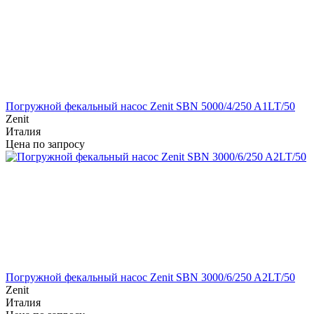
Погружной фекальный насос Zenit SBN 5000/4/250 A1LT/50
Zenit
Италия
Цена по запросу
Погружной фекальный насос Zenit SBN 3000/6/250 A2LT/50
Zenit
Италия