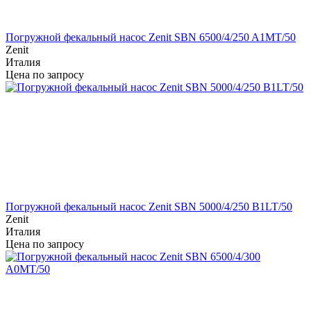
Погружной фекальный насос Zenit SBN 6500/4/250 A1MT/50
Zenit
Италия
Цена по запросу
Погружной фекальный насос Zenit SBN 5000/4/250 B1LT/50
Zenit
Италия
Цена по запросу