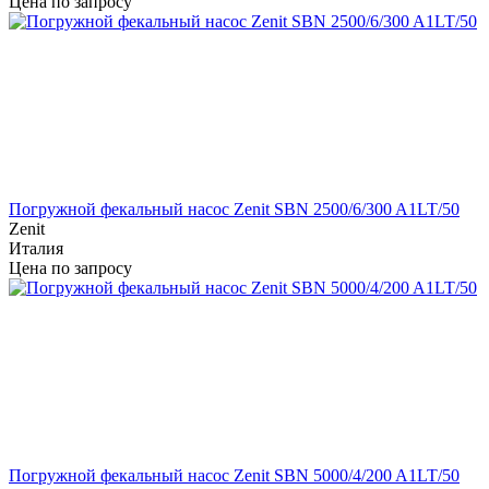
Цена по запросу
Погружной фекальный насос Zenit SBN 2500/6/300 A1LT/50
Zenit
Италия
Цена по запросу
Погружной фекальный насос Zenit SBN 5000/4/200 A1LT/50