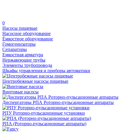
0
Насосы пищевые
Насосное оборудование
Ёмкостное оборудование
Гомогенизаторы
Сепараторы
Емкостная арматура
Нержавеющие трубы
Элементы трубопровода
Шкафы управления и приборы автоматики
Центробежные насосы пищевые
Винтовые насосы
Диспергаторы РПА Роторно-пульсационные аппараты
РПУ Роторно-пульсационные установки
РПА (Роторно-пульсационные аппараты)