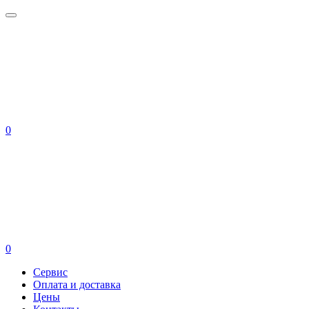
0
0
Сервис
Оплата и доставка
Цены