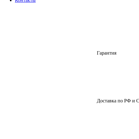
Контакты
Гарантия
Доставка по РФ и 