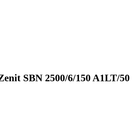
enit SBN 2500/6/150 A1LT/50