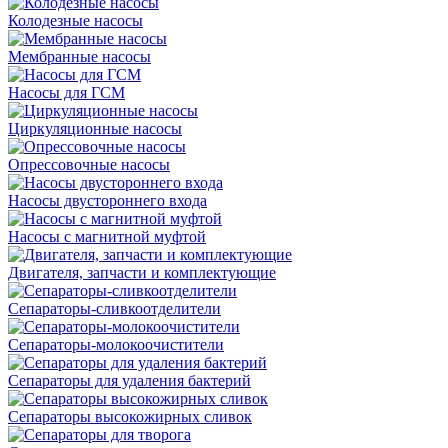
Колодезные насосы
Мембранные насосы
Насосы для ГСМ
Циркуляционные насосы
Опрессовочные насосы
Насосы двустороннего входа
Насосы с магнитной муфтой
Двигателя, запчасти и комплектующие
Сепараторы-сливкоотделители
Сепараторы-молокоочистители
Сепараторы для удаления бактерий
Сепараторы высокожирных сливок