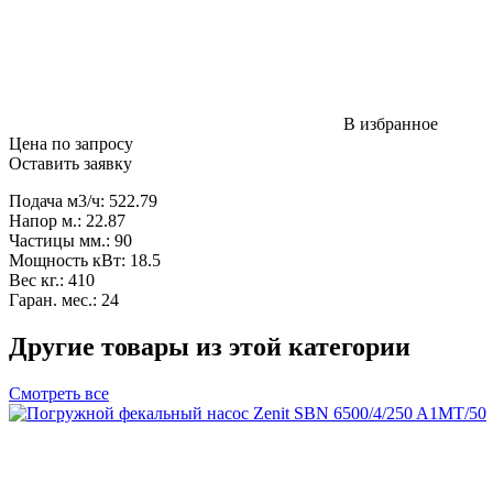
В избранное
Цена по запросу
Оставить заявку
Подача м3/ч: 522.79
Напор м.: 22.87
Частицы мм.: 90
Мощность кВт: 18.5
Вес кг.: 410
Гаран. мес.: 24
Другие товары из этой категории
Смотреть все