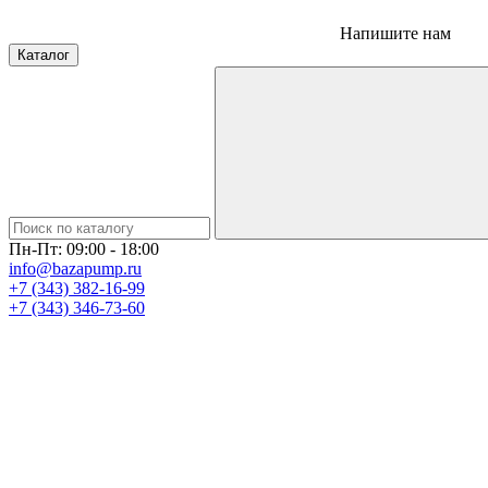
Напишите нам
Каталог
Пн-Пт: 09:00 - 18:00
info@bazapump.ru
+7 (343) 382-16-99
+7 (343) 346-73-‬60