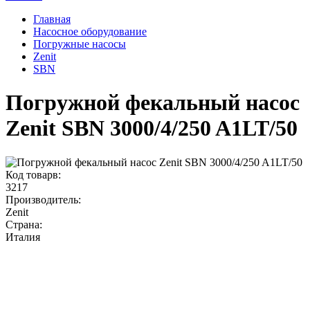
Главная
Насосное оборудование
Погружные насосы
Zenit
SBN
Погружной фекальный насос
Zenit SBN 3000/4/250 A1LT/50
Код товарв:
3217
Производитель:
Zenit
Страна:
Италия