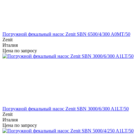
Погружной фекальный насос Zenit SBN 6500/4/300 A0MT/50
Zenit
Италия
Цена по запросу
Погружной фекальный насос Zenit SBN 3000/6/300 A1LT/50
Zenit
Италия
Цена по запросу