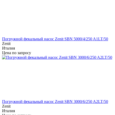
Погружной фекальный насос Zenit SBN 5000/4/250 A1LT/50
Zenit
Италия
Цена по запросу
Погружной фекальный насос Zenit SBN 3000/6/250 A2LT/50
Zenit
Италия