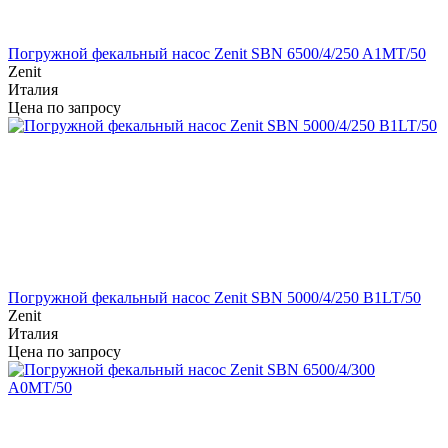
Погружной фекальный насос Zenit SBN 6500/4/250 A1MT/50
Zenit
Италия
Цена по запросу
Погружной фекальный насос Zenit SBN 5000/4/250 B1LT/50
Zenit
Италия
Цена по запросу