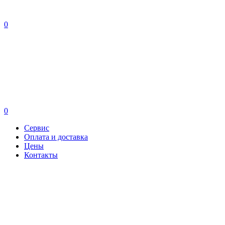
0
0
Сервис
Оплата и доставка
Цены
Контакты