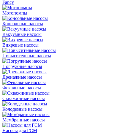
Fancy
Мотопомпы
Консольные насосы
Вакуумные насосы
Вихревые насосы
Повысительные насосы
Погружные насосы
Дренажные насосы
Фекальные насосы
Скважинные насосы
Колодезные насосы
Мембранные насосы
Насосы для ГСМ