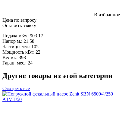
В избранное
Цена по запросу
Оставить заявку
Подача м3/ч: 903.17
Напор м.: 21.58
Частицы мм.: 105
Мощность кВт: 22
Вес кг.: 393
Гаран. мес.: 24
Другие товары из этой категории
Смотреть все