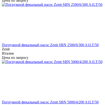
Цена по запросу
Погружной фекальный насос Zenit SBN 2500/6/300 A1LT/50
Zenit
Италия
Цена по запросу
Погружной фекальный насос Zenit SBN 5000/4/200 A1LT/50