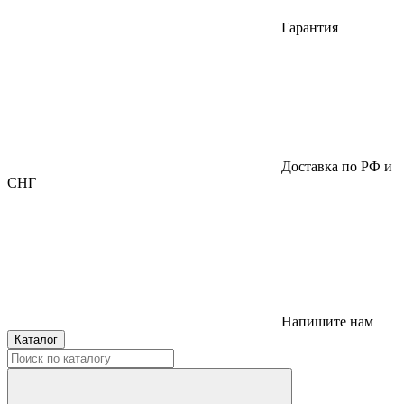
Гарантия
Доставка по РФ и
СНГ
Напишите нам
Каталог