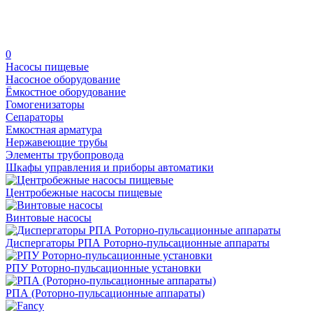
0
Насосы пищевые
Насосное оборудование
Ёмкостное оборудование
Гомогенизаторы
Сепараторы
Емкостная арматура
Нержавеющие трубы
Элементы трубопровода
Шкафы управления и приборы автоматики
Центробежные насосы пищевые
Винтовые насосы
Диспергаторы РПА Роторно-пульсационные аппараты
РПУ Роторно-пульсационные установки
РПА (Роторно-пульсационные аппараты)