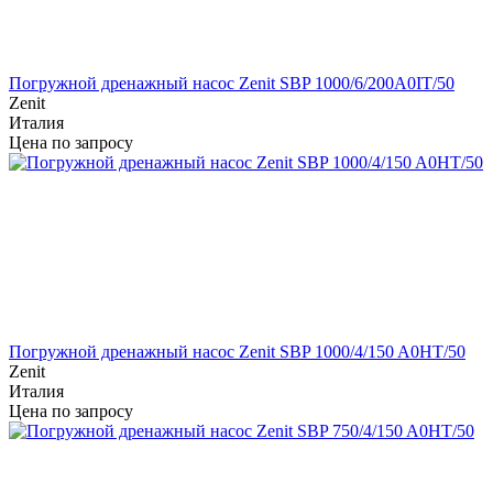
Погружной дренажный насос Zenit SBP 1000/6/200A0IT/50
Zenit
Италия
Цена по запросу
Погружной дренажный насос Zenit SBP 1000/4/150 A0HT/50
Zenit
Италия
Цена по запросу