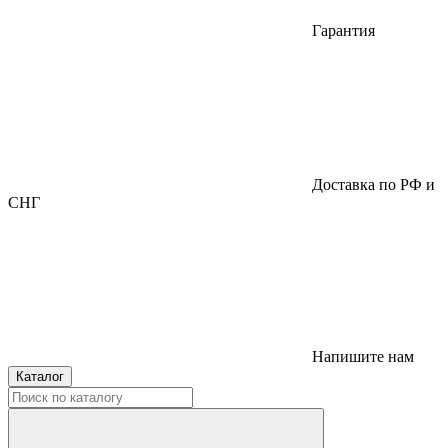
Гарантия
Доставка по РФ и
СНГ
Напишите нам
Каталог