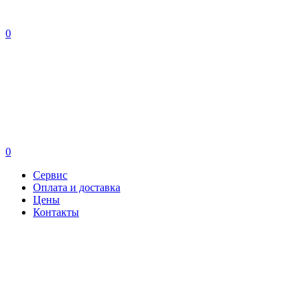
0
0
Сервис
Оплата и доставка
Цены
Контакты