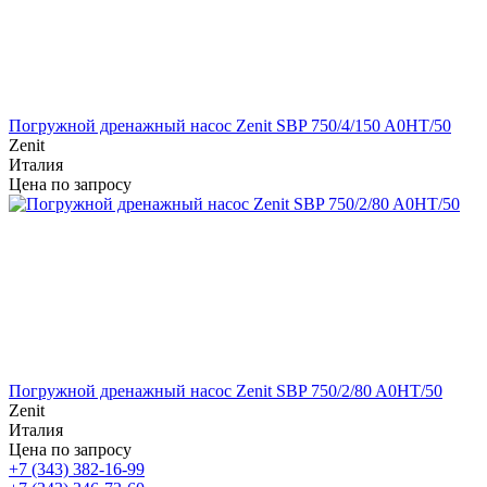
Погружной дренажный насос Zenit SBP 750/4/150 A0HT/50
Zenit
Италия
Цена по запросу
Погружной дренажный насос Zenit SBP 750/2/80 A0HT/50
Zenit
Италия
Цена по запросу
+7 (343) 382-16-99