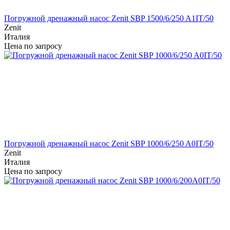
Погружной дренажный насос Zenit SBP 1500/6/250 A1IT/50
Zenit
Италия
Цена по запросу
Погружной дренажный насос Zenit SBP 1000/6/250 A0IT/50
Zenit
Италия
Цена по запросу