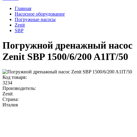
Главная
Насосное оборудование
Погружные насосы
Zenit
SBP
Погружной дренажный насос
Zenit SBP 1500/6/200 A1IT/50
Код товарв:
3234
Производитель:
Zenit
Страна:
Италия