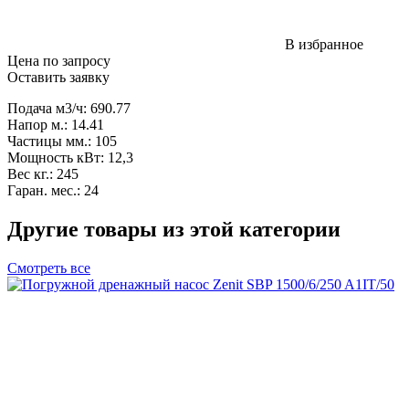
В избранное
Цена по запросу
Оставить заявку
Подача м3/ч: 690.77
Напор м.: 14.41
Частицы мм.: 105
Мощность кВт: 12,3
Вес кг.: 245
Гаран. мес.: 24
Другие товары из этой категории
Смотреть все