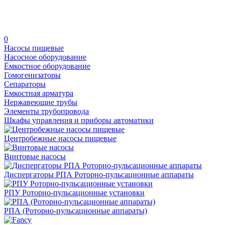
0
Насосы пищевые
Насосное оборудование
Ёмкостное оборудование
Гомогенизаторы
Сепараторы
Емкостная арматура
Нержавеющие трубы
Элементы трубопровода
Шкафы управления и приборы автоматики
Центробежные насосы пищевые
Винтовые насосы
Диспергаторы РПА Роторно-пульсационные аппараты
РПУ Роторно-пульсационные установки
РПА (Роторно-пульсационные аппараты)