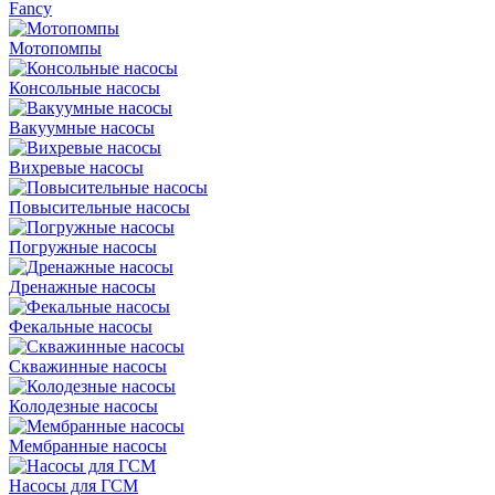
Fancy
Мотопомпы
Консольные насосы
Вакуумные насосы
Вихревые насосы
Повысительные насосы
Погружные насосы
Дренажные насосы
Фекальные насосы
Скважинные насосы
Колодезные насосы
Мембранные насосы
Насосы для ГСМ