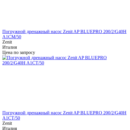
Погружной дренажный насос Zenit AP BLUEPRO 200/2/G40H
A1CM/50
Zenit
Италия
Цена по запросу
Погружной дренажный насос Zenit AP BLUEPRO 200/2/G40H
A1CT/50
Zenit
Италия