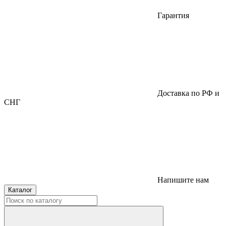
Гарантия
Доставка по РФ и
СНГ
Напишите нам
Каталог