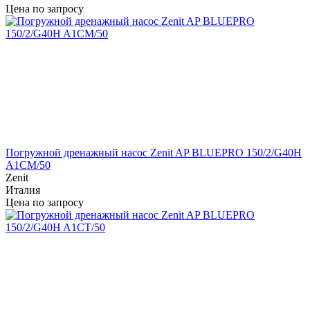
Цена по запросу
Погружной дренажный насос Zenit AP BLUEPRO 150/2/G40H
A1CM/50
Zenit
Италия
Цена по запросу