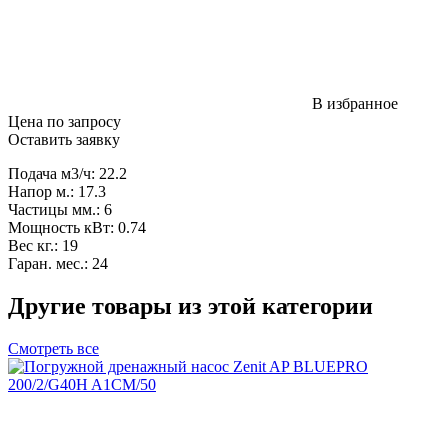
В избранное
Цена по запросу
Оставить заявку
Подача м3/ч: 22.2
Напор м.: 17.3
Частицы мм.: 6
Мощность кВт: 0.74
Вес кг.: 19
Гаран. мес.: 24
Другие товары из этой категории
Смотреть все