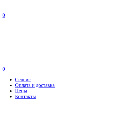
0
0
Сервис
Оплата и доставка
Цены
Контакты