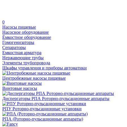
0
Насосы пищевые
Насосное оборудование
Ёмкостное оборудование
Гомогенизаторы
Сепараторы
Емкостная арматура
Нержавеющие трубы
Элементы трубопровода
Шкафы управления и приборы автоматики
Центробежные насосы пищевые
Винтовые насосы
Диспергаторы РПА Роторно-пульсационные аппараты
РПУ Роторно-пульсационные установки
РПА (Роторно-пульсационные аппараты)