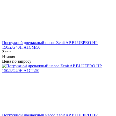
Погружной дренажный насос Zenit AP BLUEPRO HP
150/2/G40H A1CM/50
Zenit
Италия
Цена по запросу
Погружной дренажный насос Zenit AP BLUEPRO HP