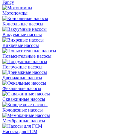
Fancy
Мотопомпы
Консольные насосы
Вакуумные насосы
Вихревые насосы
Повысительные насосы
Погружные насосы
Дренажные насосы
Фекальные насосы
Скважинные насосы
Колодезные насосы
Мембранные насосы
Насосы для ГСМ