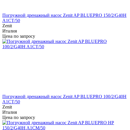
Погружной дренажный насос Zenit AP BLUEPRO 150/2/G40H
A1CT/50
Zenit
Италия
Цена по запросу
Погружной дренажный насос Zenit AP BLUEPRO 100/2/G40H
A1CT/50
Zenit
Италия
Цена по запросу