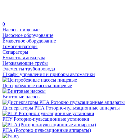
0
Насосы пищевые
Насосное оборудование
Ёмкостное оборудование
Гомогенизаторы
Сепараторы
Емкостная арматура
Нержавеющие трубы
Элементы трубопровода
Шкафы управления и приборы автоматики
Центробежные насосы пищевые
Винтовые насосы
Диспергаторы РПА Роторно-пульсационные аппараты
РПУ Роторно-пульсационные установки
РПА (Роторно-пульсационные аппараты)