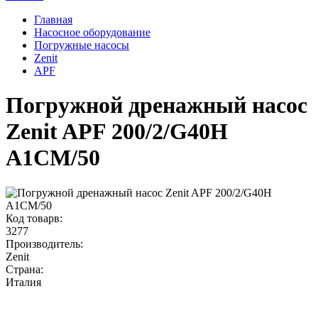
Главная
Насосное оборудование
Погружные насосы
Zenit
APF
Погружной дренажный насос
Zenit APF 200/2/G40H
A1CM/50
Код товарв:
3277
Производитель:
Zenit
Страна:
Италия