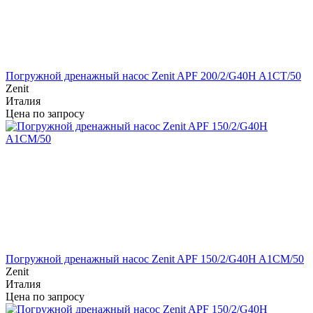
Погружной дренажный насос Zenit APF 200/2/G40H A1CT/50
Zenit
Италия
Цена по запросу
Погружной дренажный насос Zenit APF 150/2/G40H A1CM/50
Zenit
Италия
Цена по запросу