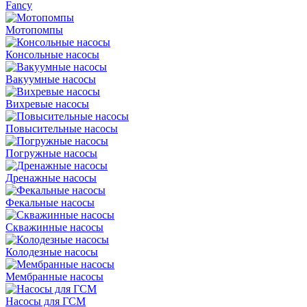
Fancy
Мотопомпы
Консольные насосы
Вакуумные насосы
Вихревые насосы
Повысительные насосы
Погружные насосы
Дренажные насосы
Фекальные насосы
Скважинные насосы
Колодезные насосы
Мембранные насосы
Насосы для ГСМ