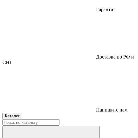
Гарантия
Доставка по РФ и
СНГ
Напишите нам
Каталог