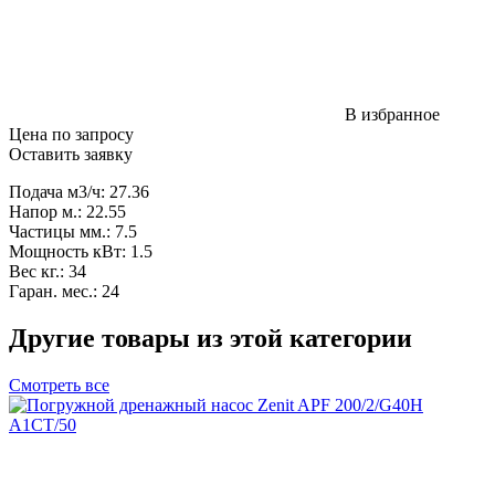
В избранное
Цена по запросу
Оставить заявку
Подача м3/ч: 27.36
Напор м.: 22.55
Частицы мм.: 7.5
Мощность кВт: 1.5
Вес кг.: 34
Гаран. мес.: 24
Другие товары из этой категории
Смотреть все