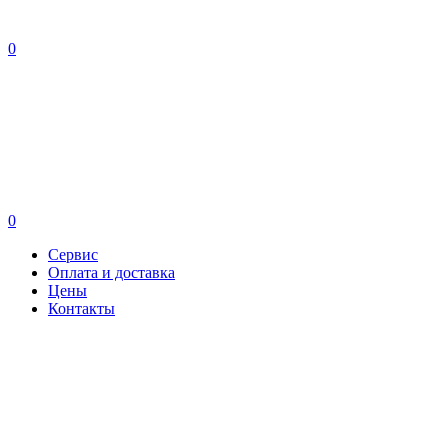
0
0
Сервис
Оплата и доставка
Цены
Контакты