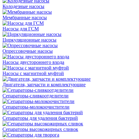
Колодезные насосы
Мембранные насосы
Насосы для ГСМ
Циркуляционные насосы
Опрессовочные насосы
Насосы двустороннего входа
Насосы с магнитной муфтой
Двигателя, запчасти и комплектующие
Сепараторы-сливкоотделители
Сепараторы-молокоочистители
Сепараторы для удаления бактерий
Сепараторы высокожирных сливок