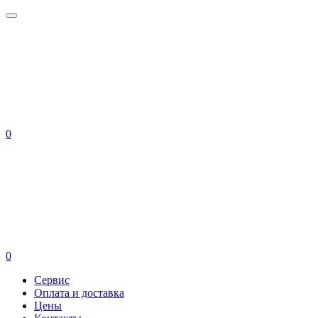
0
0
Сервис
Оплата и доставка
Цены