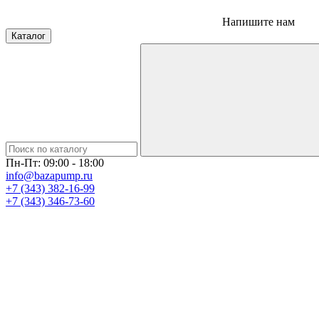
Напишите нам
Каталог
Пн-Пт: 09:00 - 18:00
info@bazapump.ru
+7 (343) 382-16-99
+7 (343) 346-73-‬60