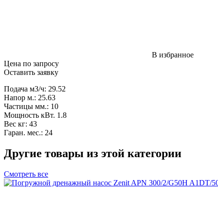
В избранное
Цена по запросу
Оставить заявку
Подача м3/ч: 29.52
Напор м.: 25.63
Частицы мм.: 10
Мощность кВт. 1.8
Вес кг: 43
Гаран. мес.: 24
Другие товары из этой категории
Смотреть все