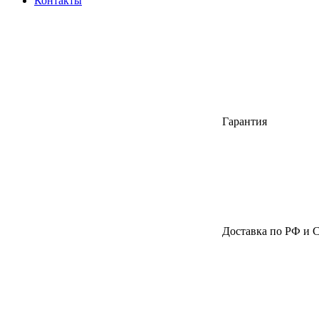
Контакты
Гарантия
Доставка по РФ и 