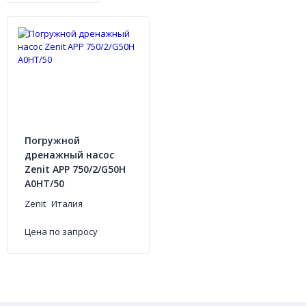
Погружной
дренажный насос
Zenit APP 750/2/G50H
A0HT/50
Zenit
Италия
Цена по запросу