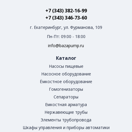
+7 (343) 382-16-99
+7 (343) 346-73-‬60
г. Екатеринбург, ул. Фурманова, 109
Пн-Пт: 09:00 - 18:00
info@bazapump.ru
Каталог
Насосы пищевые
Насосное оборудование
Ёмкостное оборудование
Гомогенизаторы
Сепараторы
Емкостная арматура
Нержавеющие трубы
Элементы трубопровода
Шкафы управления и приборы автоматики