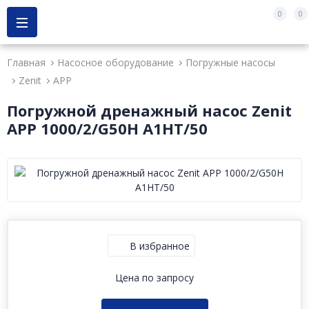
0
0
Главная
Насосное оборудование
Погружные насосы
Zenit
APP
Погружной дренажный насос Zenit
APP 1000/2/G50H A1HT/50
В избранное
Цена по запросу