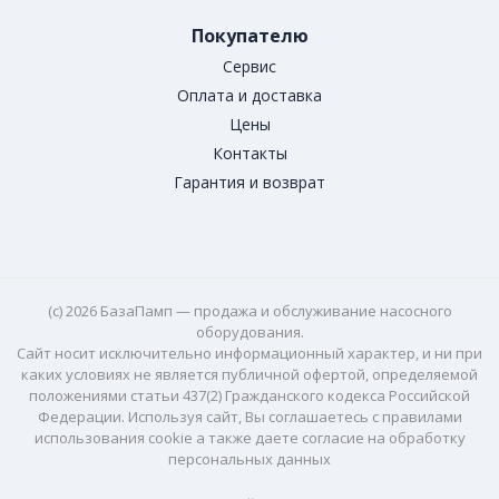
Покупателю
Сервис
Оплата и доставка
Цены
Контакты
Гарантия и возврат
(c) 2026 БазаПамп — продажа и обслуживание насосного
оборудования.
Сайт носит исключительно информационный характер, и ни при
каких условиях не является публичной офертой, определяемой
положениями статьи 437(2) Гражданского кодекса Российской
Федерации. Используя сайт, Вы соглашаетесь с правилами
использования cookie а также даете согласие на обработку
персональных данных