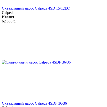
Скважинный насос Calpeda 4SD 15/12EC
Calpeda
Италия
62 835
р.
Скважинный насос Calpeda 4SDF 36/36