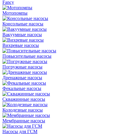
Fancy
Мотопомпы
Консольные насосы
Вакуумные насосы
Вихревые насосы
Повысительные насосы
Погружные насосы
Дренажные насосы
Фекальные насосы
Скважинные насосы
Колодезные насосы
Мембранные насосы
Насосы для ГСМ