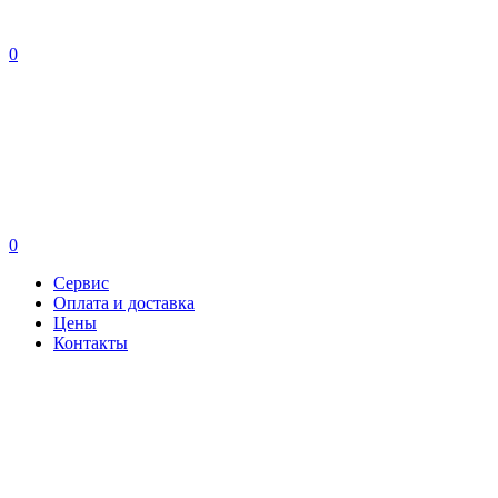
0
0
Сервис
Оплата и доставка
Цены
Контакты