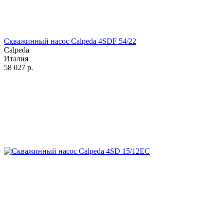
Скважинный насос Calpeda 4SDF 54/22
Calpeda
Италия
58 027
р.