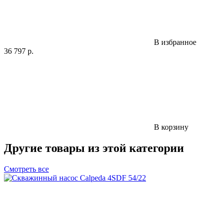
В избранное
36 797
р.
В корзину
Другие товары из этой категории
Смотреть все