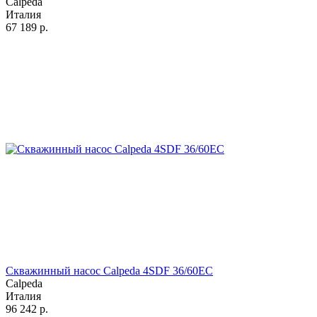
Calpeda
Италия
67 189
р.
Скважинный насос Calpeda 4SDF 36/60EC
Calpeda
Италия
96 242
р.