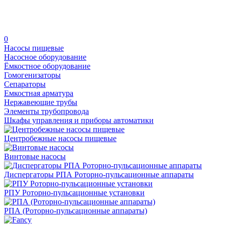
0
Насосы пищевые
Насосное оборудование
Ёмкостное оборудование
Гомогенизаторы
Сепараторы
Емкостная арматура
Нержавеющие трубы
Элементы трубопровода
Шкафы управления и приборы автоматики
Центробежные насосы пищевые
Винтовые насосы
Диспергаторы РПА Роторно-пульсационные аппараты
РПУ Роторно-пульсационные установки
РПА (Роторно-пульсационные аппараты)