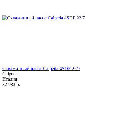
Скважинный насос Calpeda 4SDF 22/7
Calpeda
Италия
32 983
р.