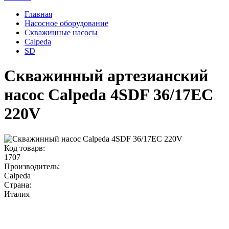
Главная
Насосное оборудование
Скважинные насосы
Calpeda
SD
Скважинный артезианский
насос Calpeda 4SDF 36/17EC
220V
Код товарв:
1707
Производитель:
Calpeda
Страна:
Италия