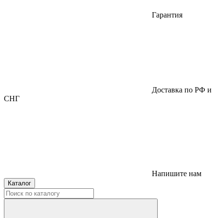
Гарантия
Доставка по РФ и
СНГ
Напишите нам
Каталог