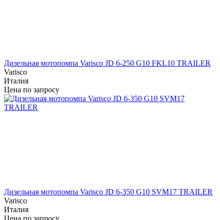
Дизельная мотопомпа Varisco JD 6-250 G10 FKL10 TRAILER
Varisco
Италия
Цена по запросу
Дизельная мотопомпа Varisco JD 6-350 G10 SVM17 TRAILER
Varisco
Италия
Цена по запросу