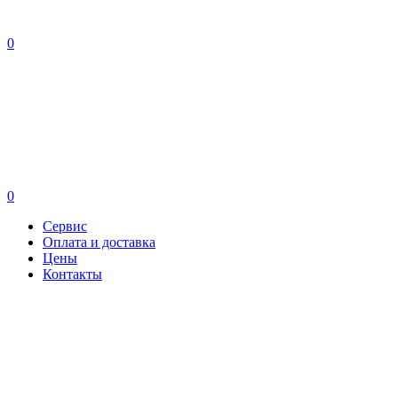
0
0
Сервис
Оплата и доставка
Цены
Контакты