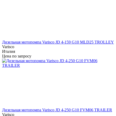
Дизельная мотопомпа Varisco JD 4-159 G10 MLD25 TROLLEY
Varisco
Италия
Цена по запросу
Дизельная мотопомпа Varisco JD 4-250 G10 FVM06 TRAILER
Varisco