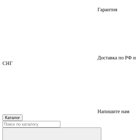
Гарантия
Доставка по РФ и
СНГ
Напишите нам
Каталог