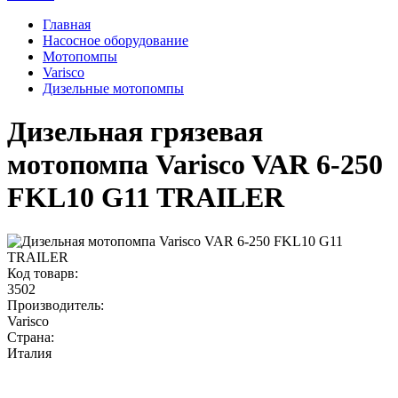
Главная
Насосное оборудование
Мотопомпы
Varisco
Дизельные мотопомпы
Дизельная грязевая
мотопомпа Varisco VAR 6-250
FKL10 G11 TRAILER
Код товарв:
3502
Производитель:
Varisco
Страна:
Италия