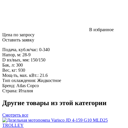
В избранное
Цена по запросу
Оставить заявку
Подача, куб.м/час: 0-340
Напор, м: 28-9
D вх/вых, мм: 150/150
Бак, л: 300
Вес, кг: 930
Мощ-ть, мax. кВт.: 21.6
Тип охлаждения: Жидкостное
Бренд: Atlas Copco
Страна: Италия
Другие товары из этой категории
Смотреть все