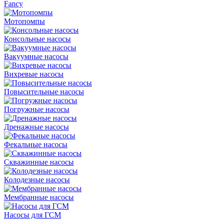
Fancy
Мотопомпы
Консольные насосы
Вакуумные насосы
Вихревые насосы
Повысительные насосы
Погружные насосы
Дренажные насосы
Фекальные насосы
Скважинные насосы
Колодезные насосы
Мембранные насосы
Насосы для ГСМ