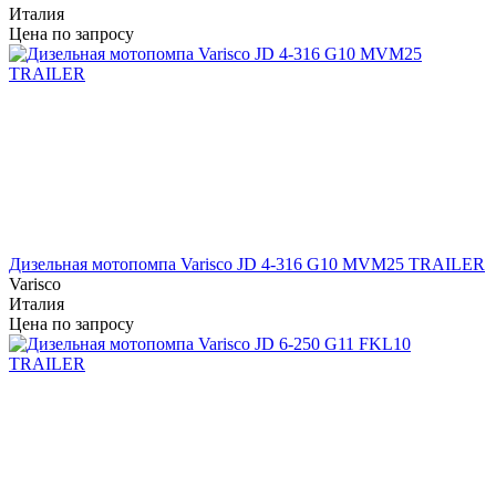
Италия
Цена по запросу
Дизельная мотопомпа Varisco JD 4-316 G10 MVM25 TRAILER
Varisco
Италия
Цена по запросу