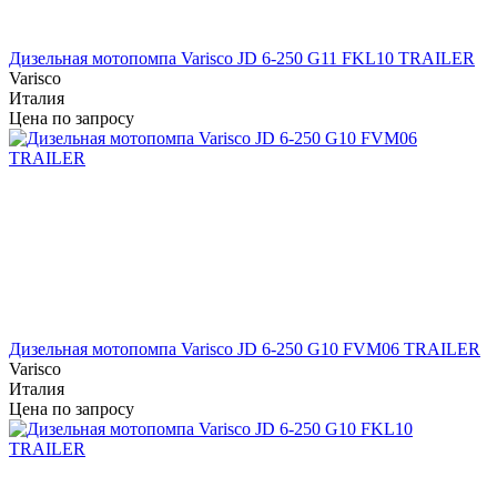
Дизельная мотопомпа Varisco JD 6-250 G11 FKL10 TRAILER
Varisco
Италия
Цена по запросу
Дизельная мотопомпа Varisco JD 6-250 G10 FVM06 TRAILER
Varisco
Италия
Цена по запросу