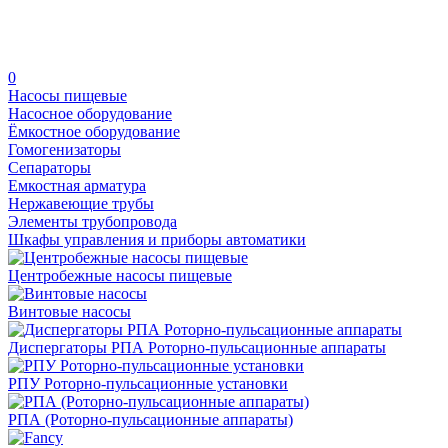
0
Насосы пищевые
Насосное оборудование
Ёмкостное оборудование
Гомогенизаторы
Сепараторы
Емкостная арматура
Нержавеющие трубы
Элементы трубопровода
Шкафы управления и приборы автоматики
Центробежные насосы пищевые
Винтовые насосы
Диспергаторы РПА Роторно-пульсационные аппараты
РПУ Роторно-пульсационные установки
РПА (Роторно-пульсационные аппараты)