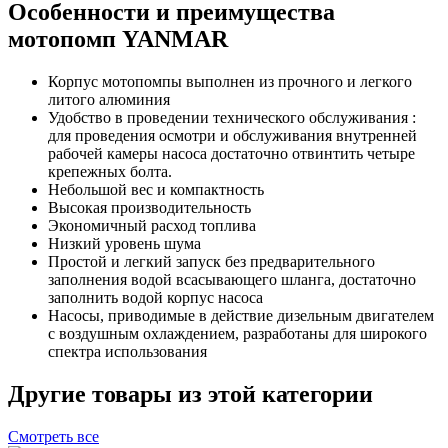
Особенности и преимущества
мотопомп YANMAR
Корпус мотопомпы выполнен из прочного и легкого
литого алюминия
Удобство в проведении технического обслуживания :
для проведения осмотри и обслуживания внутренней
рабочей камеры насоса достаточно отвинтить четыре
крепежных болта.
Небольшой вес и компактность
Высокая производительность
Экономичный расход топлива
Низкий уровень шума
Простой и легкий запуск без предварительного
заполнения водой всасывающего шланга, достаточно
заполнить водой корпус насоса
Насосы, приводимые в действие дизельным двигателем
с воздушным охлаждением, разработаны для широкого
спектра использования
Другие товары из этой категории
Смотреть все