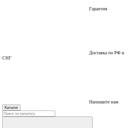
Гарантия
Доставка по РФ и
СНГ
Напишите нам
Каталог