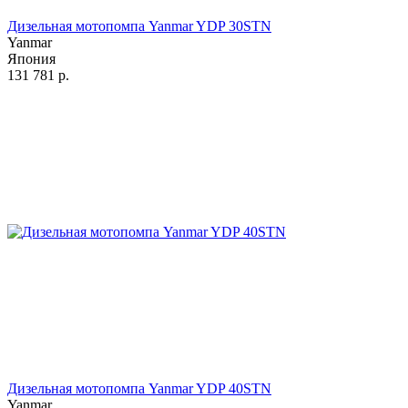
Дизельная мотопомпа Yanmar YDP 30STN
Yanmar
Япония
131 781
р.
Дизельная мотопомпа Yanmar YDP 40STN
Yanmar