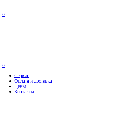
0
0
Сервис
Оплата и доставка
Цены
Контакты