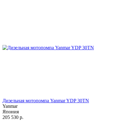
Дизельная мотопомпа Yanmar YDP 30TN
Yanmar
Япония
205 530
р.