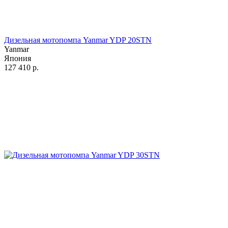
Дизельная мотопомпа Yanmar YDP 20STN
Yanmar
Япония
127 410
р.