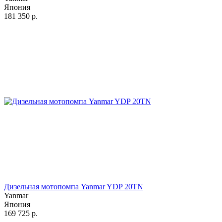
Япония
181 350
р.
Дизельная мотопомпа Yanmar YDP 20TN
Yanmar
Япония
169 725
р.