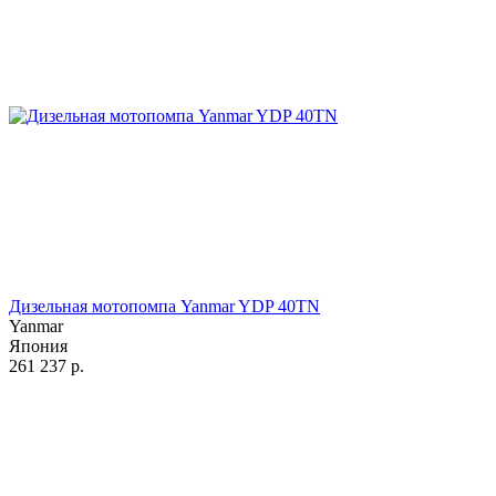
Дизельная мотопомпа Yanmar YDP 40TN
Yanmar
Япония
261 237
р.