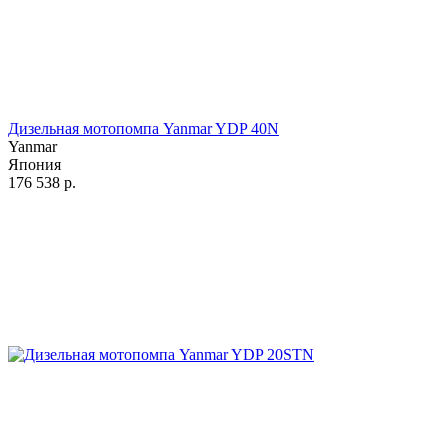
Дизельная мотопомпа Yanmar YDP 40N
Yanmar
Япония
176 538
р.