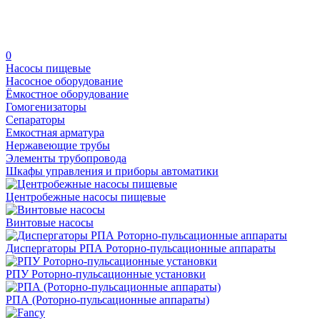
0
Насосы пищевые
Насосное оборудование
Ёмкостное оборудование
Гомогенизаторы
Сепараторы
Емкостная арматура
Нержавеющие трубы
Элементы трубопровода
Шкафы управления и приборы автоматики
Центробежные насосы пищевые
Винтовые насосы
Диспергаторы РПА Роторно-пульсационные аппараты
РПУ Роторно-пульсационные установки
РПА (Роторно-пульсационные аппараты)