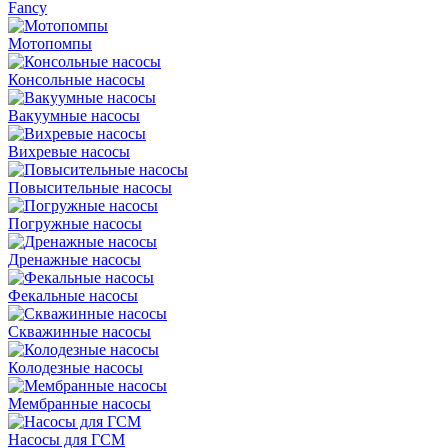
Fancy
Мотопомпы
Консольные насосы
Вакуумные насосы
Вихревые насосы
Повысительные насосы
Погружные насосы
Дренажные насосы
Фекальные насосы
Скважинные насосы
Колодезные насосы
Мембранные насосы
Насосы для ГСМ