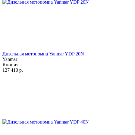
Дизельная мотопомпа Yanmar YDP 20N
Yanmar
Япония
127 410
р.