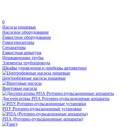
0
Насосы пищевые
Насосное оборудование
Ёмкостное оборудование
Гомогенизаторы
Сепараторы
Емкостная арматура
Нержавеющие трубы
Элементы трубопровода
Шкафы управления и приборы автоматики
Центробежные насосы пищевые
Винтовые насосы
Диспергаторы РПА Роторно-пульсационные аппараты
РПУ Роторно-пульсационные установки
РПА (Роторно-пульсационные аппараты)