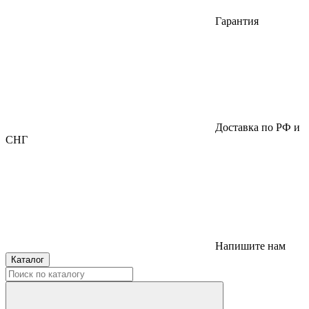
Гарантия
Доставка по РФ и
СНГ
Напишите нам
Каталог