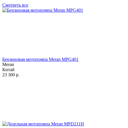
Смотреть все
Бензиновая мотопомпа Meran MPG401
Meran
Китай
23 300
р.