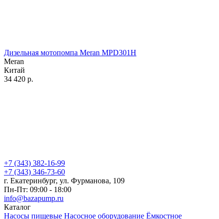
Дизельная мотопомпа Meran MPD301H
Meran
Китай
34 420
р.
+7 (343) 382-16-99
+7 (343) 346-73-‬60
г. Екатеринбург, ул. Фурманова, 109
Пн-Пт: 09:00 - 18:00
info@bazapump.ru
Каталог
Насосы пищевые
Насосное оборудование
Ёмкостное