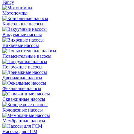
Fancy
Мотопомпы
Консольные насосы
Вакуумные насосы
Вихревые насосы
Повысительные насосы
Погружные насосы
Дренажные насосы
Фекальные насосы
Скважинные насосы
Колодезные насосы
Мембранные насосы
Насосы для ГСМ