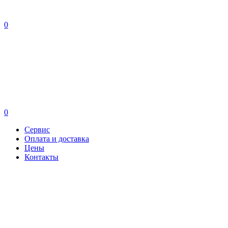
0
0
Сервис
Оплата и доставка
Цены
Контакты