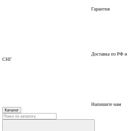
Гарантия
Доставка по РФ и
СНГ
Напишите нам
Каталог