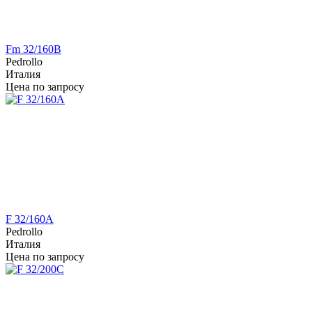
Fm 32/160B
Pedrollo
Италия
Цена по запросу
F 32/160A
Pedrollo
Италия
Цена по запросу