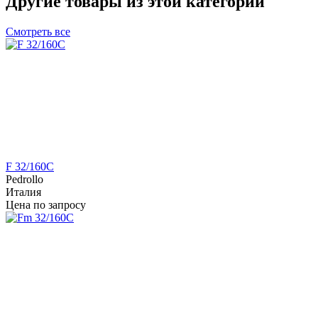
Другие товары из этой категории
Смотреть все
F 32/160C
Pedrollo
Италия
Цена по запросу