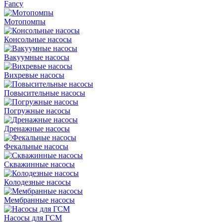
Fancy
Мотопомпы
Консольные насосы
Вакуумные насосы
Вихревые насосы
Повысительные насосы
Погружные насосы
Дренажные насосы
Фекальные насосы
Скважинные насосы
Колодезные насосы
Мембранные насосы
Насосы для ГСМ