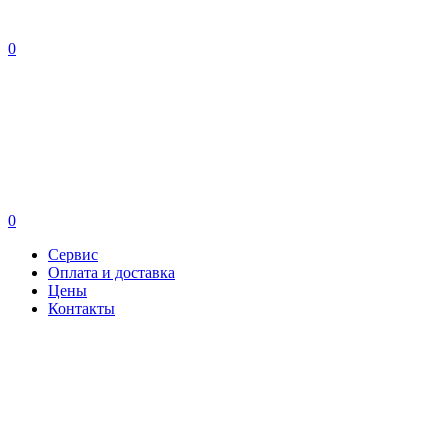
0
0
Сервис
Оплата и доставка
Цены
Контакты