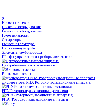
0
Насосы пищевые
Насосное оборудование
Ёмкостное оборудование
Гомогенизаторы
Сепараторы
Емкостная арматура
Нержавеющие трубы
Элементы трубопровода
Шкафы управления и приборы автоматики
Центробежные насосы пищевые
Винтовые насосы
Диспергаторы РПА Роторно-пульсационные аппараты
РПУ Роторно-пульсационные установки
РПА (Роторно-пульсационные аппараты)