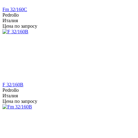
Fm 32/160C
Pedrollo
Италия
Цена по запросу
F 32/160B
Pedrollo
Италия
Цена по запросу