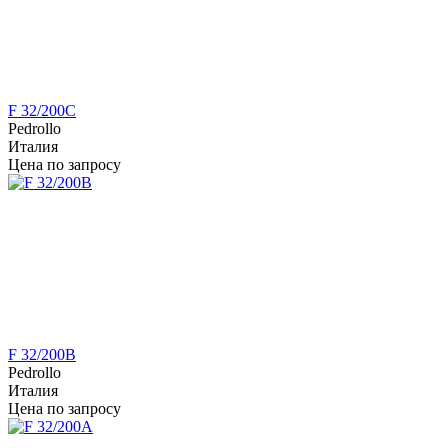
F 32/200C
Pedrollo
Италия
Цена по запросу
F 32/200B
Pedrollo
Италия
Цена по запросу