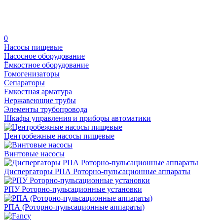
0
Насосы пищевые
Насосное оборудование
Ёмкостное оборудование
Гомогенизаторы
Сепараторы
Емкостная арматура
Нержавеющие трубы
Элементы трубопровода
Шкафы управления и приборы автоматики
Центробежные насосы пищевые
Винтовые насосы
Диспергаторы РПА Роторно-пульсационные аппараты
РПУ Роторно-пульсационные установки
РПА (Роторно-пульсационные аппараты)