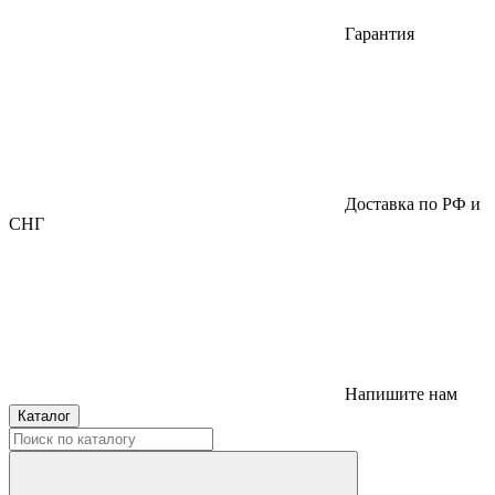
Гарантия
Доставка по РФ и
СНГ
Напишите нам
Каталог