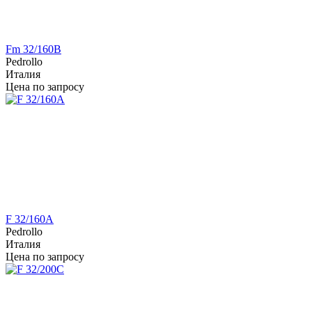
Fm 32/160B
Pedrollo
Италия
Цена по запросу
F 32/160A
Pedrollo
Италия
Цена по запросу