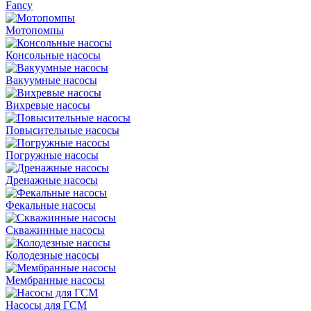
Fancy
Мотопомпы
Консольные насосы
Вакуумные насосы
Вихревые насосы
Повысительные насосы
Погружные насосы
Дренажные насосы
Фекальные насосы
Скважинные насосы
Колодезные насосы
Мембранные насосы
Насосы для ГСМ