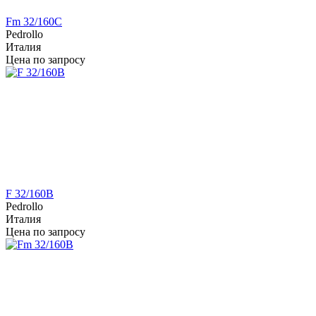
Fm 32/160C
Pedrollo
Италия
Цена по запросу
F 32/160B
Pedrollo
Италия
Цена по запросу