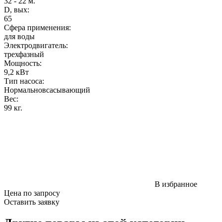
32 - 22 м.
D, вых:
65
Сфера применения:
для воды
Электродвигатель:
трехфазный
Мощность
:
9,2 кВт
Тип насоса:
Нормальновсасывающий
Вес
:
99 кг.
В избранное
Цена по запросу
Оставить заявку