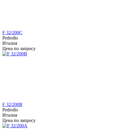
F 32/200C
Pedrollo
Италия
Цена по запросу
F 32/200B
Pedrollo
Италия
Цена по запросу