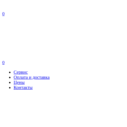
0
0
Сервис
Оплата и доставка
Цены
Контакты