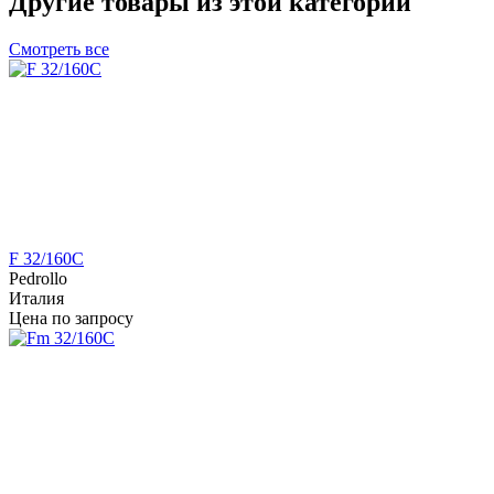
Другие товары из этой категории
Смотреть все
F 32/160C
Pedrollo
Италия
Цена по запросу