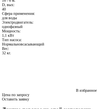
16 - 6 м.
D, вых:
40
Сфера применения:
для воды
Электродвигатель:
однофазный
Мощность
:
1,1 кВт
Тип насоса:
Нормальновсасывающий
Вес
:
32 кг.
В избранное
Цена по запросу
Оставить заявку