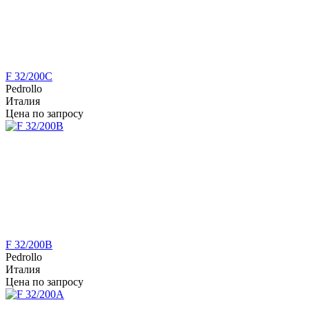
F 32/200C
Pedrollo
Италия
Цена по запросу
F 32/200B
Pedrollo
Италия
Цена по запросу