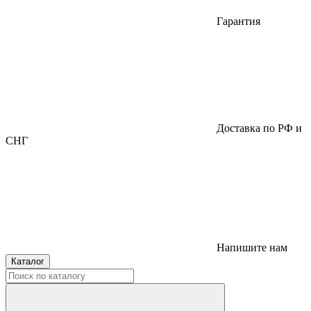
Гарантия
Доставка по РФ и
СНГ
Напишите нам
Каталог