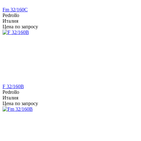
Fm 32/160C
Pedrollo
Италия
Цена по запросу
F 32/160B
Pedrollo
Италия
Цена по запросу