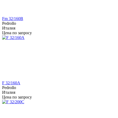
Fm 32/160B
Pedrollo
Италия
Цена по запросу
F 32/160A
Pedrollo
Италия
Цена по запросу