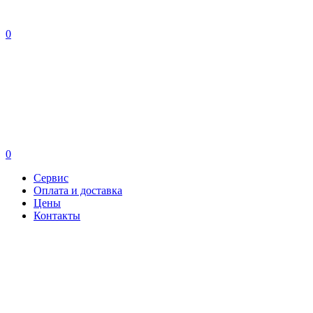
0
0
Сервис
Оплата и доставка
Цены
Контакты