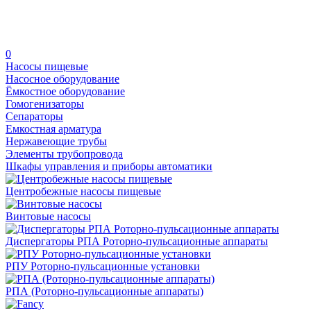
0
Насосы пищевые
Насосное оборудование
Ёмкостное оборудование
Гомогенизаторы
Сепараторы
Емкостная арматура
Нержавеющие трубы
Элементы трубопровода
Шкафы управления и приборы автоматики
Центробежные насосы пищевые
Винтовые насосы
Диспергаторы РПА Роторно-пульсационные аппараты
РПУ Роторно-пульсационные установки
РПА (Роторно-пульсационные аппараты)