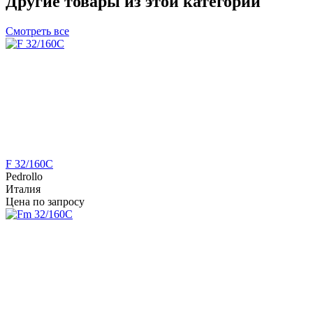
Другие товары из этой категории
Смотреть все
F 32/160C
Pedrollo
Италия
Цена по запросу