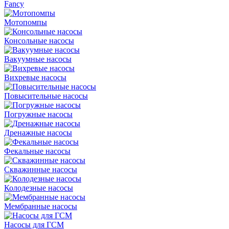
Fancy
Мотопомпы
Консольные насосы
Вакуумные насосы
Вихревые насосы
Повысительные насосы
Погружные насосы
Дренажные насосы
Фекальные насосы
Скважинные насосы
Колодезные насосы
Мембранные насосы
Насосы для ГСМ