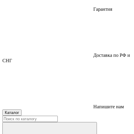
Гарантия
Доставка по РФ и
СНГ
Напишите нам
Каталог