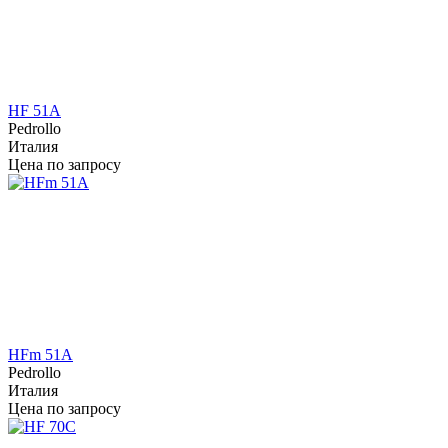
HF 51A
Pedrollo
Италия
Цена по запросу
HFm 51A
Pedrollo
Италия
Цена по запросу