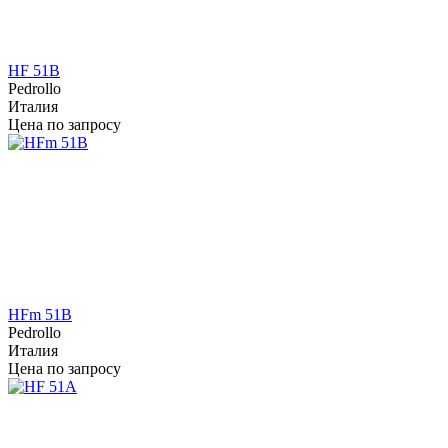
HF 51B
Pedrollo
Италия
Цена по запросу
HFm 51B
Pedrollo
Италия
Цена по запросу