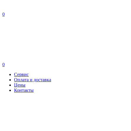
0
0
Сервис
Оплата и доставка
Цены
Контакты