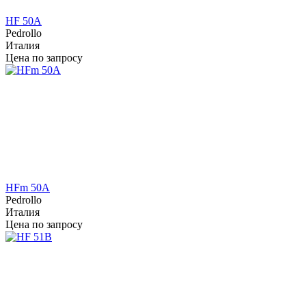
HF 50A
Pedrollo
Италия
Цена по запросу
HFm 50A
Pedrollo
Италия
Цена по запросу