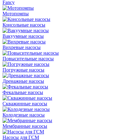
Fancy
Мотопомпы
Консольные насосы
Вакуумные насосы
Вихревые насосы
Повысительные насосы
Погружные насосы
Дренажные насосы
Фекальные насосы
Скважинные насосы
Колодезные насосы
Мембранные насосы
Насосы для ГСМ