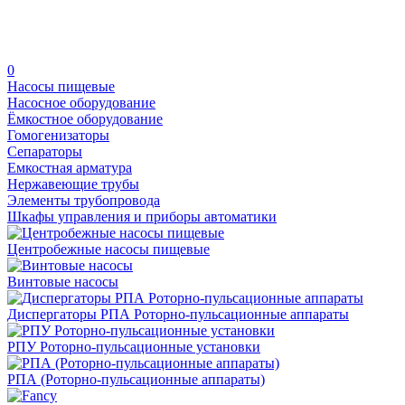
0
Насосы пищевые
Насосное оборудование
Ёмкостное оборудование
Гомогенизаторы
Сепараторы
Емкостная арматура
Нержавеющие трубы
Элементы трубопровода
Шкафы управления и приборы автоматики
Центробежные насосы пищевые
Винтовые насосы
Диспергаторы РПА Роторно-пульсационные аппараты
РПУ Роторно-пульсационные установки
РПА (Роторно-пульсационные аппараты)