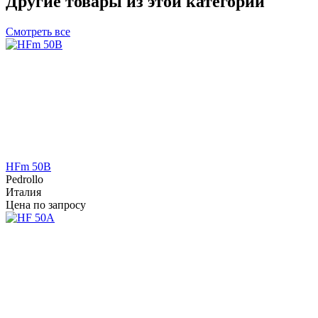
Другие товары из этой категории
Смотреть все
HFm 50B
Pedrollo
Италия
Цена по запросу