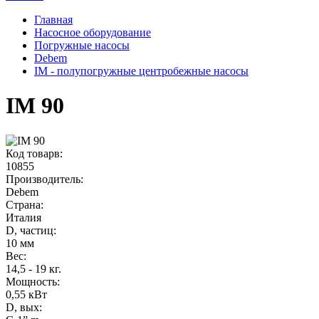
Главная
Насосное оборудование
Погружные насосы
Debem
IM - полупогружные центробежные насосы
IM 90
Код товарв:
10855
Производитель:
Debem
Страна:
Италия
D, частиц
:
10 мм
Вес
:
14,5 - 19 кг.
Мощность
:
0,55 кВт
D, вых: