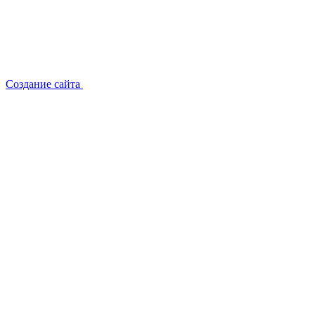
Создание сайта