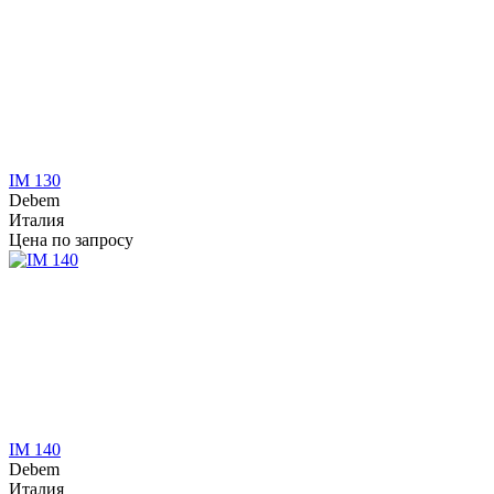
IM 130
Debem
Италия
Цена по запросу
IM 140
Debem
Италия