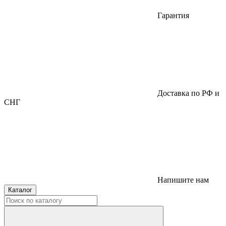
Гарантия
Доставка по РФ и
СНГ
Напишите нам
Каталог