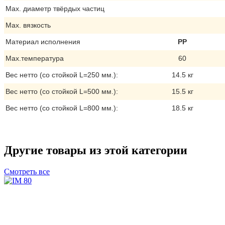
Max. диаметр твёрдых частиц
Max. вязкость
Материал исполнения
PP
Max.температура
60
Вес нетто (со стойкой L=250 мм.):
14.5 кг
Вес нетто (со стойкой L=500 мм.):
15.5 кг
Вес нетто (со стойкой L=800 мм.):
18.5 кг
Другие товары из этой категории
Смотреть все