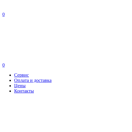
0
0
Сервис
Оплата и доставка
Цены
Контакты