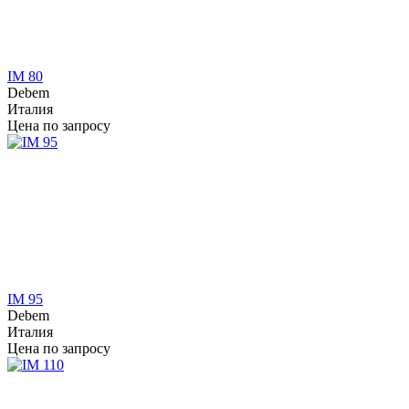
IM 80
Debem
Италия
Цена по запросу
IM 95
Debem
Италия
Цена по запросу