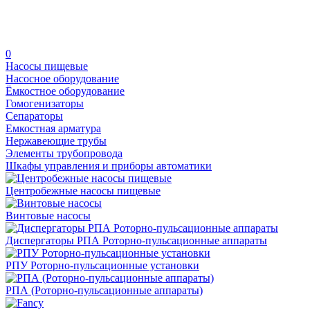
0
Насосы пищевые
Насосное оборудование
Ёмкостное оборудование
Гомогенизаторы
Сепараторы
Емкостная арматура
Нержавеющие трубы
Элементы трубопровода
Шкафы управления и приборы автоматики
Центробежные насосы пищевые
Винтовые насосы
Диспергаторы РПА Роторно-пульсационные аппараты
РПУ Роторно-пульсационные установки
РПА (Роторно-пульсационные аппараты)