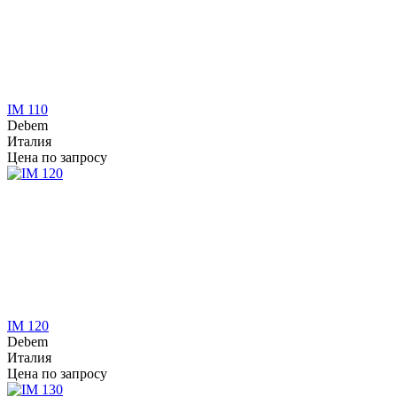
IM 110
Debem
Италия
Цена по запросу
IM 120
Debem
Италия
Цена по запросу