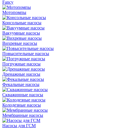
Fancy
Мотопомпы
Консольные насосы
Вакуумные насосы
Вихревые насосы
Повысительные насосы
Погружные насосы
Дренажные насосы
Фекальные насосы
Скважинные насосы
Колодезные насосы
Мембранные насосы
Насосы для ГСМ