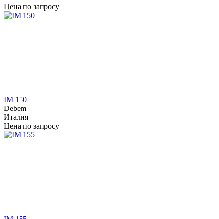
Цена по запросу
IM 150
Debem
Италия
Цена по запросу
IM 155