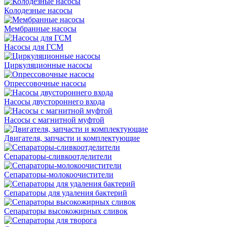
Колодезные насосы
Мембранные насосы
Насосы для ГСМ
Циркуляционные насосы
Опрессовочные насосы
Насосы двустороннего входа
Насосы с магнитной муфтой
Двигателя, запчасти и комплектующие
Сепараторы-сливкоотделители
Сепараторы-молокоочистители
Сепараторы для удаления бактерий
Сепараторы высокожирных сливок