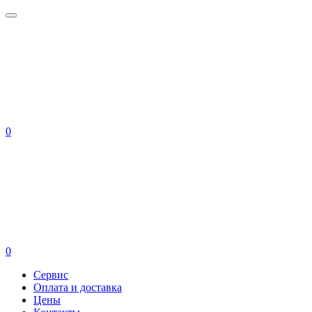
0
0
Сервис
Оплата и доставка
Цены