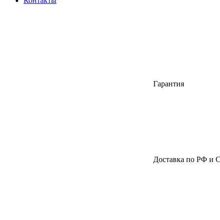
Контакты
Гарантия
Доставка по РФ и 