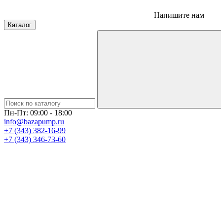
Напишите нам
Каталог
Пн-Пт: 09:00 - 18:00
info@bazapump.ru
+7 (343) 382-16-99
+7 (343) 346-73-‬60