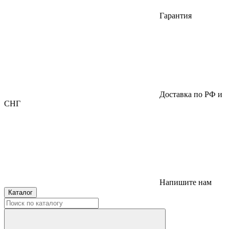
Гарантия
Доставка по РФ и
СНГ
Напишите нам
Каталог