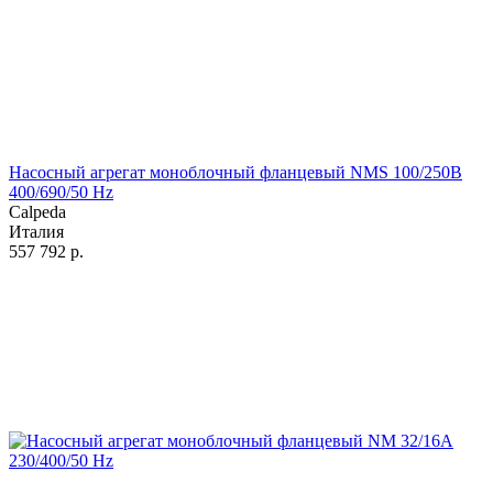
Насосный агрегат моноблочный фланцевый NMS 100/250B
400/690/50 Hz
Calpeda
Италия
557 792
р.