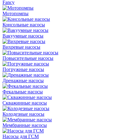
Fancy
Мотопомпы
Консольные насосы
Вакуумные насосы
Вихревые насосы
Повысительные насосы
Погружные насосы
Дренажные насосы
Фекальные насосы
Скважинные насосы
Колодезные насосы
Мембранные насосы
Насосы для ГСМ