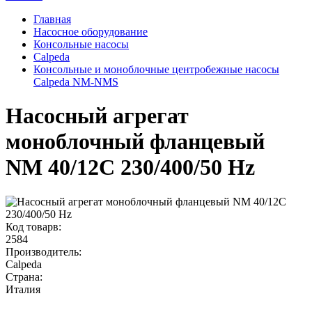
Главная
Насосное оборудование
Консольные насосы
Calpeda
Консольные и моноблочные центробежные насосы
Calpeda NM-NMS
Насосный агрегат
моноблочный фланцевый
NM 40/12C 230/400/50 Hz
Код товарв:
2584
Производитель:
Calpeda
Страна:
Италия