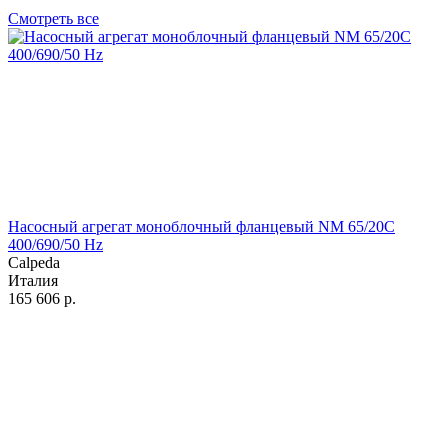
Смотреть все
Насосный агрегат моноблочный фланцевый NM 65/20C
400/690/50 Hz
Calpeda
Италия
165 606
р.