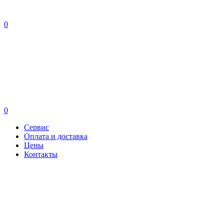
0
0
Сервис
Оплата и доставка
Цены
Контакты