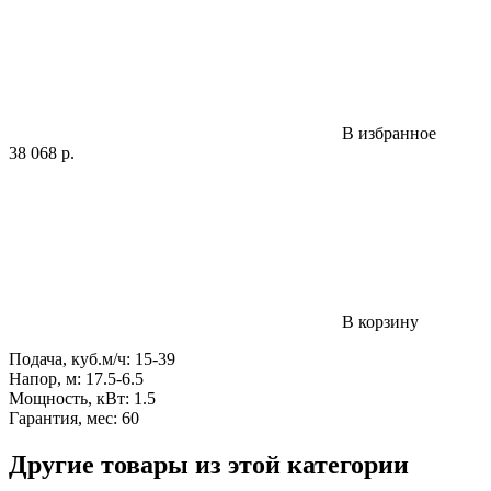
В избранное
38 068
р.
В корзину
Подача, куб.м/ч: 15-39
Напор, м: 17.5-6.5
Мощность, кВт: 1.5
Гарантия, мес: 60
Другие товары из этой категории