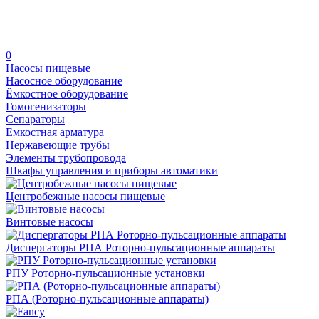
0
Насосы пищевые
Насосное оборудование
Ёмкостное оборудование
Гомогенизаторы
Сепараторы
Емкостная арматура
Нержавеющие трубы
Элементы трубопровода
Шкафы управления и приборы автоматики
Центробежные насосы пищевые
Винтовые насосы
Диспергаторы РПА Роторно-пульсационные аппараты
РПУ Роторно-пульсационные установки
РПА (Роторно-пульсационные аппараты)