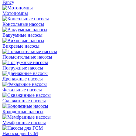
Fancy
Мотопомпы
Консольные насосы
Вакуумные насосы
Вихревые насосы
Повысительные насосы
Погружные насосы
Дренажные насосы
Фекальные насосы
Скважинные насосы
Колодезные насосы
Мембранные насосы
Насосы для ГСМ