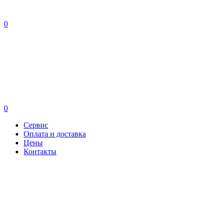
0
0
Сервис
Оплата и доставка
Цены
Контакты