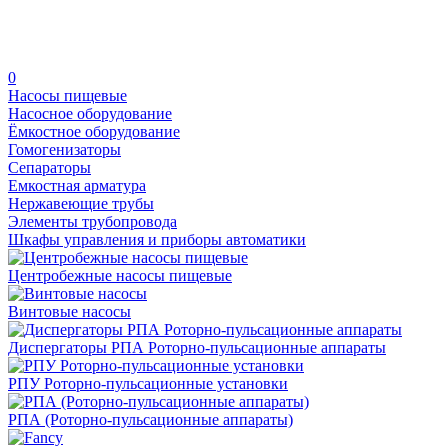
0
Насосы пищевые
Насосное оборудование
Ёмкостное оборудование
Гомогенизаторы
Сепараторы
Емкостная арматура
Нержавеющие трубы
Элементы трубопровода
Шкафы управления и приборы автоматики
Центробежные насосы пищевые
Винтовые насосы
Диспергаторы РПА Роторно-пульсационные аппараты
РПУ Роторно-пульсационные установки
РПА (Роторно-пульсационные аппараты)