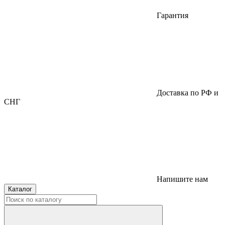
Гарантия
Доставка по РФ и
СНГ
Напишите нам
Каталог