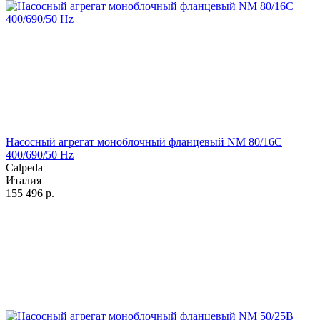
Насосный агрегат моноблочный фланцевый NM 80/16C
400/690/50 Hz
Calpeda
Италия
155 496
р.