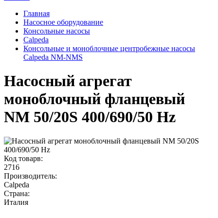
Главная
Насосное оборудование
Консольные насосы
Calpeda
Консольные и моноблочные центробежные насосы
Calpeda NM-NMS
Насосный агрегат
моноблочный фланцевый
NM 50/20S 400/690/50 Hz
Код товарв:
2716
Производитель:
Calpeda
Страна:
Италия