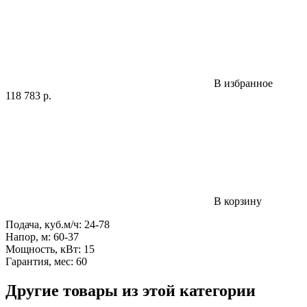
В избранное
118 783
р.
В корзину
Подача, куб.м/ч: 24-78
Напор, м: 60-37
Мощность, кВт: 15
Гарантия, мес: 60
Другие товары из этой категории