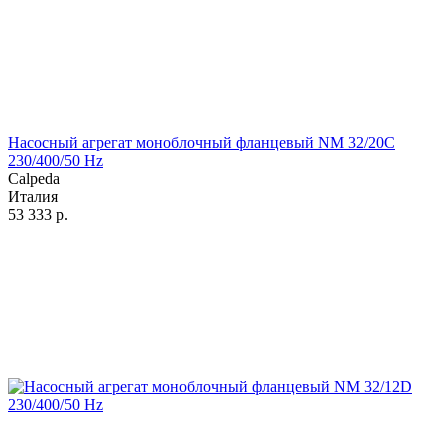
Насосный агрегат моноблочный фланцевый NM 32/20C
230/400/50 Hz
Calpeda
Италия
53 333
р.