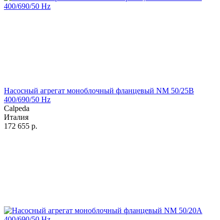
Насосный агрегат моноблочный фланцевый NM 50/25B
400/690/50 Hz
Calpeda
Италия
172 655
р.