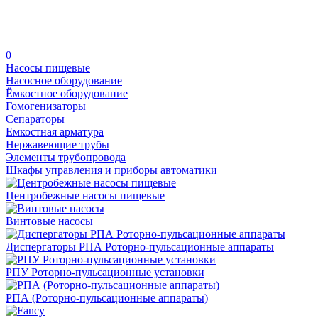
0
Насосы пищевые
Насосное оборудование
Ёмкостное оборудование
Гомогенизаторы
Сепараторы
Емкостная арматура
Нержавеющие трубы
Элементы трубопровода
Шкафы управления и приборы автоматики
Центробежные насосы пищевые
Винтовые насосы
Диспергаторы РПА Роторно-пульсационные аппараты
РПУ Роторно-пульсационные установки
РПА (Роторно-пульсационные аппараты)