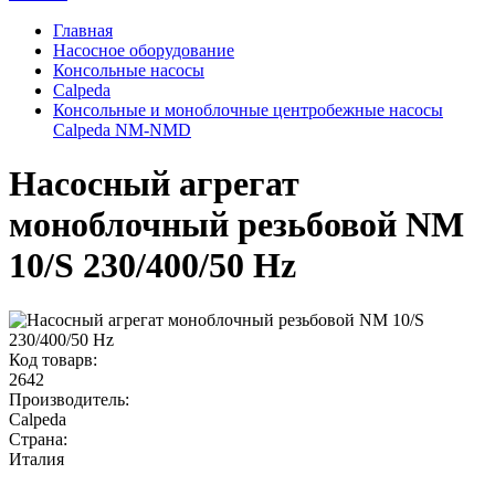
Главная
Насосное оборудование
Консольные насосы
Calpeda
Консольные и моноблочные центробежные насосы
Calpeda NM-NMD
Насосный агрегат
моноблочный резьбовой NM
10/S 230/400/50 Hz
Код товарв:
2642
Производитель:
Calpeda
Страна:
Италия