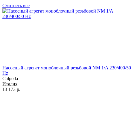
Смотреть все
Насосный агрегат моноблочный резьбовой NM 1/A 230/400/50
Hz
Calpeda
Италия
13 173
р.