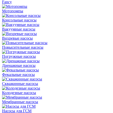
Fancy
Мотопомпы
Консольные насосы
Вакуумные насосы
Вихревые насосы
Повысительные насосы
Погружные насосы
Дренажные насосы
Фекальные насосы
Скважинные насосы
Колодезные насосы
Мембранные насосы
Насосы для ГСМ