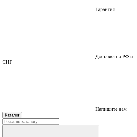
Гарантия
Доставка по РФ и
СНГ
Напишите нам
Каталог