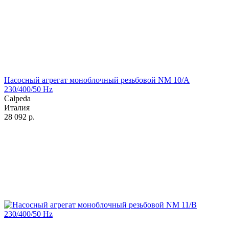
Насосный агрегат моноблочный резьбовой NM 10/A
230/400/50 Hz
Calpeda
Италия
28 092
р.