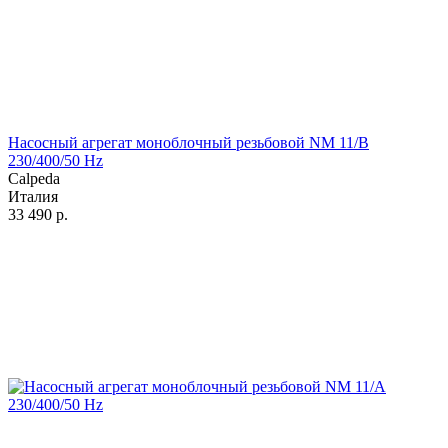
Насосный агрегат моноблочный резьбовой NM 11/B
230/400/50 Hz
Calpeda
Италия
33 490
р.