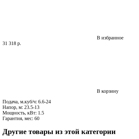
В избранное
31 318
р.
В корзину
Подача, м.куб/ч: 6.6-24
Напор, м: 23.5-13
Мощность, кВт: 1.5
Гарантия, мес: 60
Другие товары из этой категории