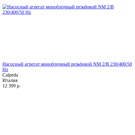
Насосный агрегат моноблочный резьбовой NM 2/B 230/400/50
Hz
Calpeda
Италия
12 399
р.