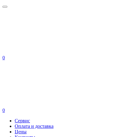
0
0
Сервис
Оплата и доставка
Цены