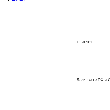
Контакты
Гарантия
Доставка по РФ и 