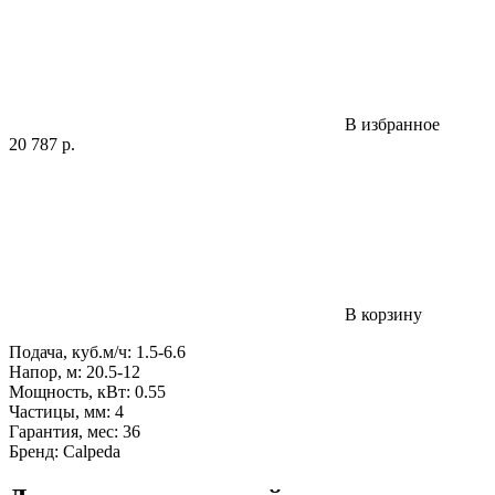
В избранное
20 787
р.
В корзину
Подача, куб.м/ч: 1.5-6.6
Напор, м: 20.5-12
Мощность, кВт: 0.55
Частицы, мм: 4
Гарантия, мес: 36
Бренд: Calpeda