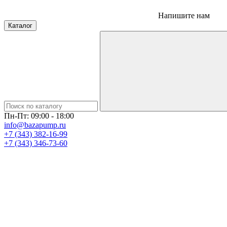
Напишите нам
Каталог
Пн-Пт: 09:00 - 18:00
info@bazapump.ru
+7 (343) 382-16-99
+7 (343) 346-73-‬60