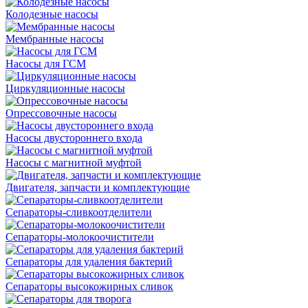
Колодезные насосы
Мембранные насосы
Насосы для ГСМ
Циркуляционные насосы
Опрессовочные насосы
Насосы двустороннего входа
Насосы с магнитной муфтой
Двигателя, запчасти и комплектующие
Сепараторы-сливкоотделители
Сепараторы-молокоочистители
Сепараторы для удаления бактерий
Сепараторы высокожирных сливок