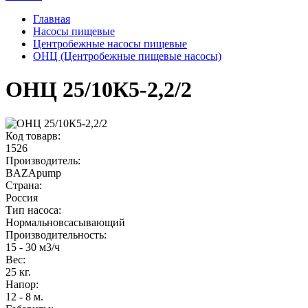
Главная
Насосы пищевые
Центробежные насосы пищевые
ОНЦ (Центробежные пищевые насосы)
ОНЦ 25/10К5-2,2/2
Код товарв:
1526
Производитель:
BAZApump
Страна:
Россия
Тип насоса:
Нормальновсасывающий
Производительность
:
15 - 30 м3/ч
Вес
:
25 кг.
Напор
:
12 - 8 м.