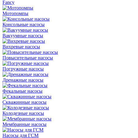
Fancy
Мотопомпы
Консольные насосы
Вакуумные насосы
Вихревые насосы
Повысительные насосы
Погружные насосы
Дренажные насосы
Фекальные насосы
Скважинные насосы
Колодезные насосы
Мембранные насосы
Насосы для ГСМ