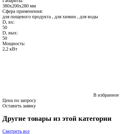
Габариты
:
380x200x280 мм
Сфера применения:
для пищевого продукта
,
для химии
,
для воды
D, вх:
50
D, вых:
50
Мощность
:
2,2 кВт
В избранное
Цена по запросу
Оставить заявку
Другие товары из этой категории
Смотреть все