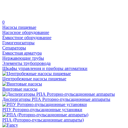
0
Насосы пищевые
Насосное оборудование
Ёмкостное оборудование
Гомогенизаторы
Сепараторы
Емкостная арматура
Нержавеющие трубы
Элементы трубопровода
Шкафы управления и приборы автоматики
Центробежные насосы пищевые
Винтовые насосы
Диспергаторы РПА Роторно-пульсационные аппараты
РПУ Роторно-пульсационные установки
РПА (Роторно-пульсационные аппараты)