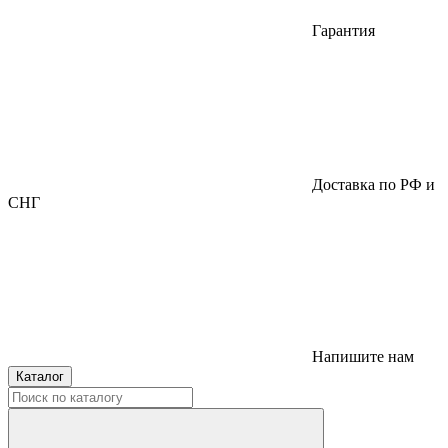
Гарантия
Доставка по РФ и
СНГ
Напишите нам
Каталог