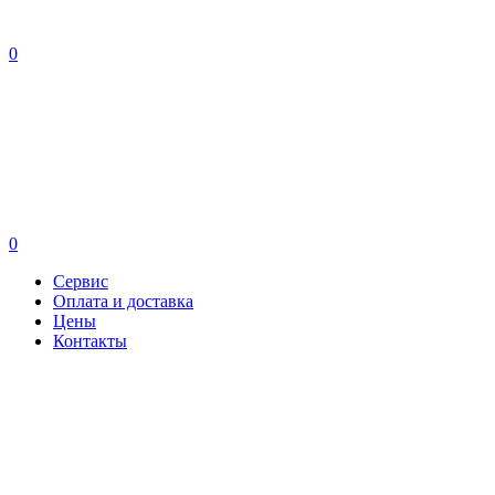
0
0
Сервис
Оплата и доставка
Цены
Контакты