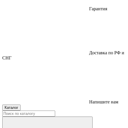
Гарантия
Доставка по РФ и
СНГ
Напишите нам
Каталог