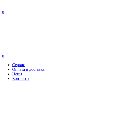
0
0
Сервис
Оплата и доставка
Цены
Контакты