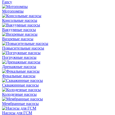
Fancy
Мотопомпы
Консольные насосы
Вакуумные насосы
Вихревые насосы
Повысительные насосы
Погружные насосы
Дренажные насосы
Фекальные насосы
Скважинные насосы
Колодезные насосы
Мембранные насосы
Насосы для ГСМ