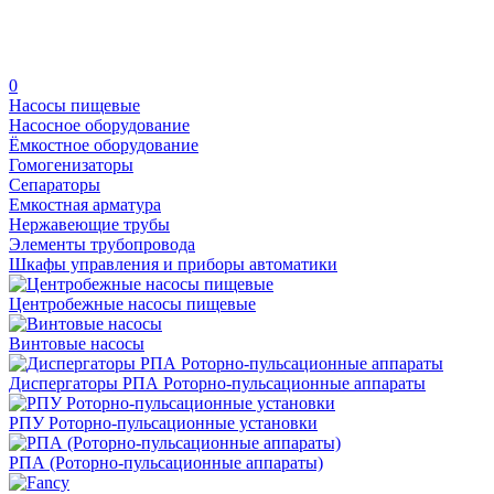
0
Насосы пищевые
Насосное оборудование
Ёмкостное оборудование
Гомогенизаторы
Сепараторы
Емкостная арматура
Нержавеющие трубы
Элементы трубопровода
Шкафы управления и приборы автоматики
Центробежные насосы пищевые
Винтовые насосы
Диспергаторы РПА Роторно-пульсационные аппараты
РПУ Роторно-пульсационные установки
РПА (Роторно-пульсационные аппараты)