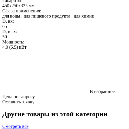
Габариты
:
450x250x325 мм
Сфера применения:
для воды
,
для пищевого продукта
,
для химии
D, вх:
65
D, вых:
50
Мощность
:
4,0 (5,5) кВт
В избранное
Цена по запросу
Оставить заявку
Другие товары из этой категории
Смотреть все