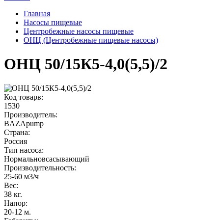
Главная
Насосы пищевые
Центробежные насосы пищевые
ОНЦ (Центробежные пищевые насосы)
ОНЦ 50/15К5-4,0(5,5)/2
Код товарв:
1530
Производитель:
BAZApump
Страна:
Россия
Тип насоса:
Нормальновсасывающий
Производительность
:
25-60 м3/ч
Вес
:
38 кг.
Напор
:
20-12 м.