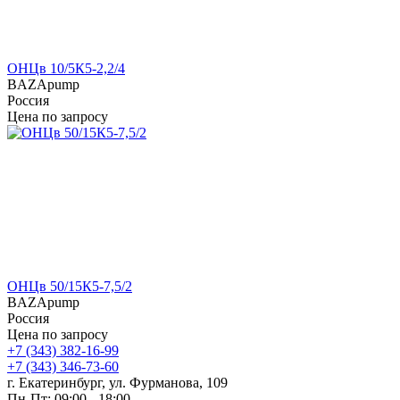
ОНЦв 10/5К5-2,2/4
BAZApump
Россия
Цена по запросу
ОНЦв 50/15К5-7,5/2
BAZApump
Россия
Цена по запросу
+7 (343) 382-16-99
+7 (343) 346-73-‬60
г. Екатеринбург, ул. Фурманова, 109
Пн-Пт: 09:00 - 18:00