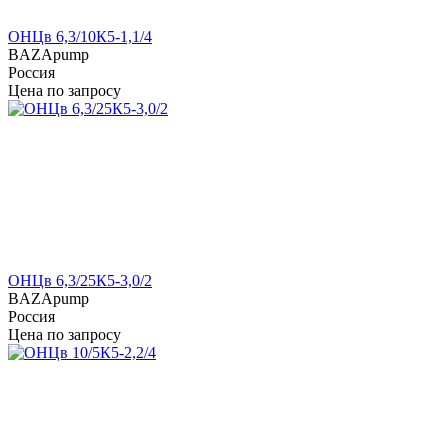
ОНЦв 6,3/10К5-1,1/4
BAZApump
Россия
Цена по запросу
ОНЦв 6,3/25К5-3,0/2
BAZApump
Россия
Цена по запросу