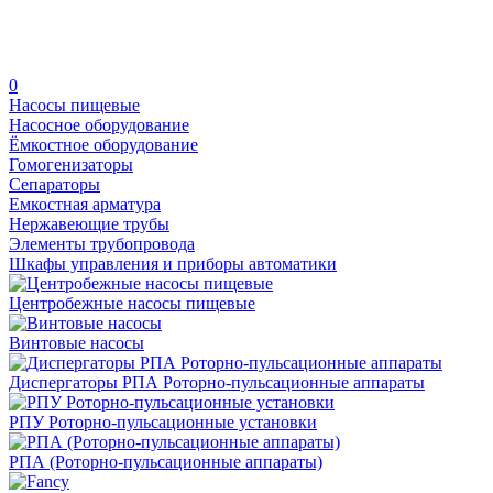
0
Насосы пищевые
Насосное оборудование
Ёмкостное оборудование
Гомогенизаторы
Сепараторы
Емкостная арматура
Нержавеющие трубы
Элементы трубопровода
Шкафы управления и приборы автоматики
Центробежные насосы пищевые
Винтовые насосы
Диспергаторы РПА Роторно-пульсационные аппараты
РПУ Роторно-пульсационные установки
РПА (Роторно-пульсационные аппараты)