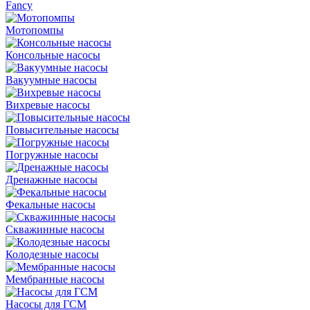
Fancy
Мотопомпы
Консольные насосы
Вакуумные насосы
Вихревые насосы
Повысительные насосы
Погружные насосы
Дренажные насосы
Фекальные насосы
Скважинные насосы
Колодезные насосы
Мембранные насосы
Насосы для ГСМ