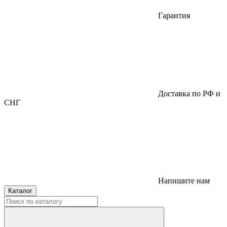
Гарантия
Доставка по РФ и
СНГ
Напишите нам
Каталог