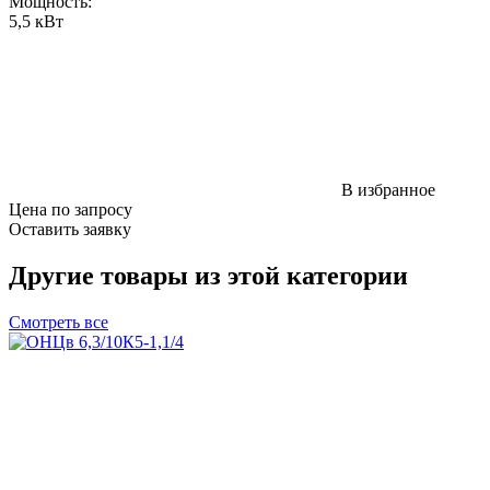
Мощность
:
5,5 кВт
В избранное
Цена по запросу
Оставить заявку
Другие товары из этой категории
Смотреть все