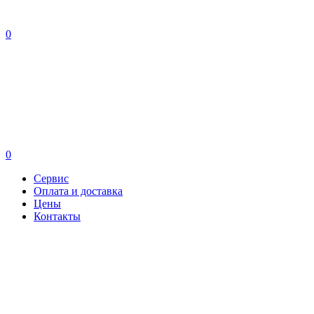
0
0
Сервис
Оплата и доставка
Цены
Контакты