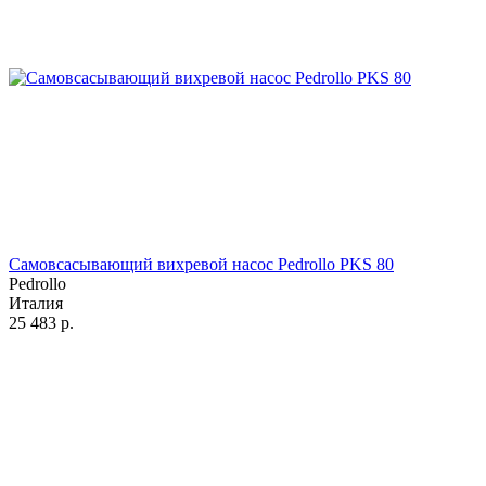
Самовсасывающий вихревой насос Pedrollo PKS 80
Pedrollo
Италия
25 483
р.