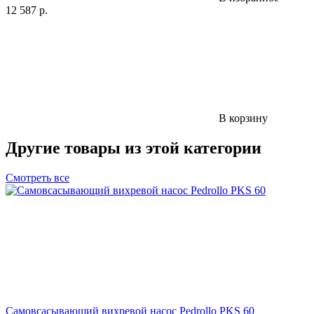
12 587
р.
В корзину
Другие товары из этой категории
Смотреть все
Самовсасывающий вихревой насос Pedrollo PKS 60