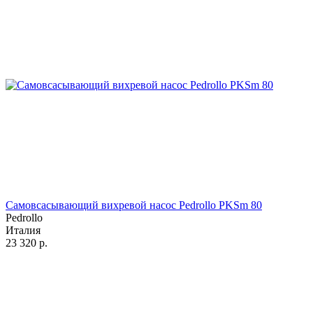
Самовсасывающий вихревой насос Pedrollo PKSm 80
Pedrollo
Италия
23 320
р.