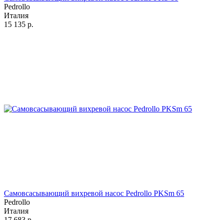
Pedrollo
Италия
15 135
р.
Самовсасывающий вихревой насос Pedrollo PKSm 65
Pedrollo
Италия
17 683
р.