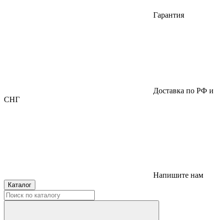
Гарантия
Доставка по РФ и
СНГ
Напишите нам
Каталог