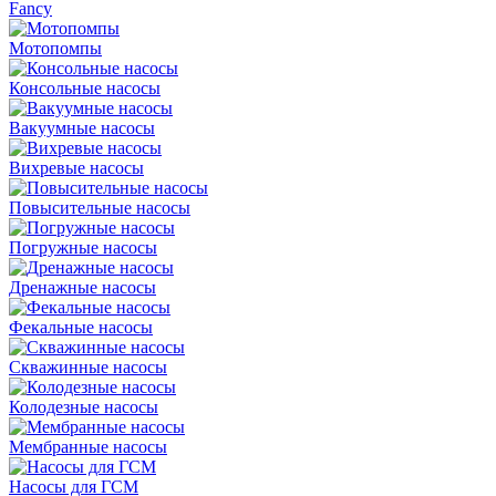
Fancy
Мотопомпы
Консольные насосы
Вакуумные насосы
Вихревые насосы
Повысительные насосы
Погружные насосы
Дренажные насосы
Фекальные насосы
Скважинные насосы
Колодезные насосы
Мембранные насосы
Насосы для ГСМ