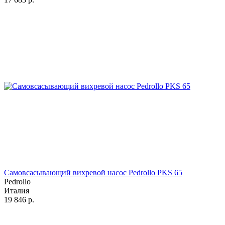
Самовсасывающий вихревой насос Pedrollo PKS 65
Pedrollo
Италия
19 846
р.