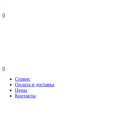
0
0
Сервис
Оплата и доставка
Цены
Контакты