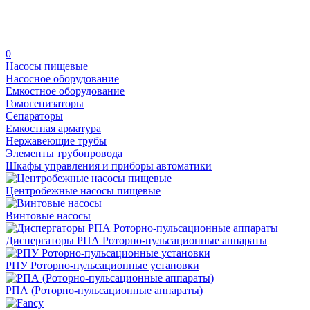
0
Насосы пищевые
Насосное оборудование
Ёмкостное оборудование
Гомогенизаторы
Сепараторы
Емкостная арматура
Нержавеющие трубы
Элементы трубопровода
Шкафы управления и приборы автоматики
Центробежные насосы пищевые
Винтовые насосы
Диспергаторы РПА Роторно-пульсационные аппараты
РПУ Роторно-пульсационные установки
РПА (Роторно-пульсационные аппараты)