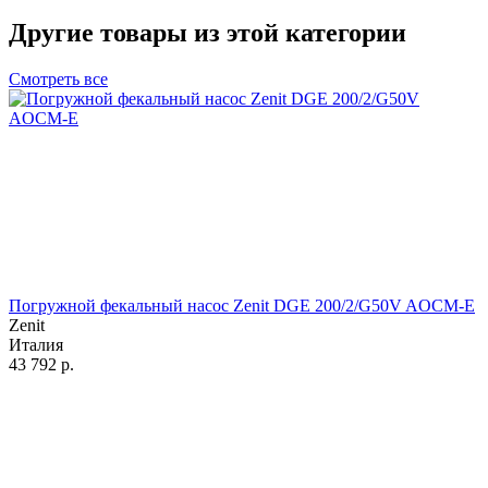
Другие товары из этой категории
Смотреть все
Погружной фекальный насос Zenit DGE 200/2/G50V AOCM-E
Zenit
Италия
43 792
р.