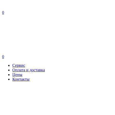
0
0
Сервис
Оплата и доставка
Цены
Контакты