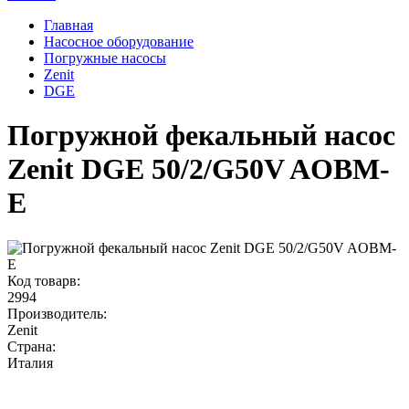
Главная
Насосное оборудование
Погружные насосы
Zenit
DGE
Погружной фекальный насос
Zenit DGE 50/2/G50V AOBM-
E
Код товарв:
2994
Производитель:
Zenit
Страна:
Италия