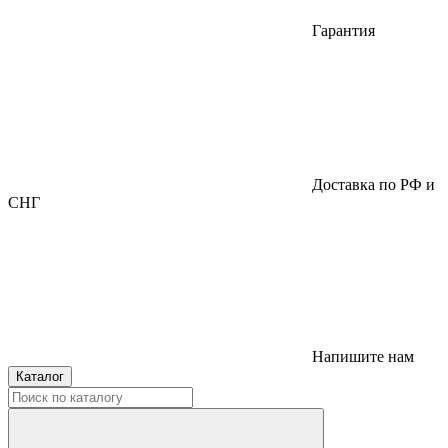
Гарантия
Доставка по РФ и
СНГ
Напишите нам
Каталог