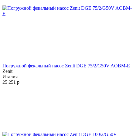
Погружной фекальный насос Zenit DGE 75/2/G50V AOBM-E
Zenit
Италия
25 251
р.