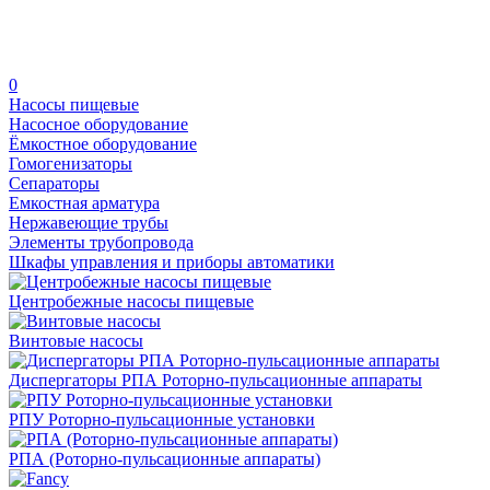
0
Насосы пищевые
Насосное оборудование
Ёмкостное оборудование
Гомогенизаторы
Сепараторы
Емкостная арматура
Нержавеющие трубы
Элементы трубопровода
Шкафы управления и приборы автоматики
Центробежные насосы пищевые
Винтовые насосы
Диспергаторы РПА Роторно-пульсационные аппараты
РПУ Роторно-пульсационные установки
РПА (Роторно-пульсационные аппараты)