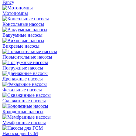
Fancy
Мотопомпы
Консольные насосы
Вакуумные насосы
Вихревые насосы
Повысительные насосы
Погружные насосы
Дренажные насосы
Фекальные насосы
Скважинные насосы
Колодезные насосы
Мембранные насосы
Насосы для ГСМ