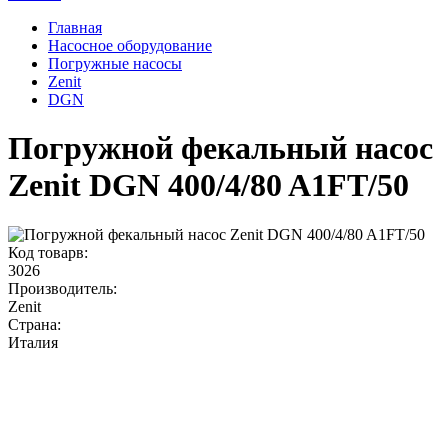
Главная
Насосное оборудование
Погружные насосы
Zenit
DGN
Погружной фекальный насос
Zenit DGN 400/4/80 A1FT/50
Код товарв:
3026
Производитель:
Zenit
Страна:
Италия