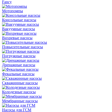
Fancy
Мотопомпы
Консольные насосы
Вакуумные насосы
Вихревые насосы
Повысительные насосы
Погружные насосы
Дренажные насосы
Фекальные насосы
Скважинные насосы
Колодезные насосы
Мембранные насосы
Насосы для ГСМ