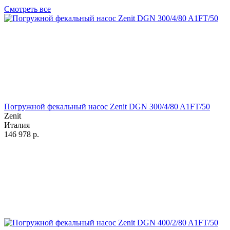
Смотреть все
Погружной фекальный насос Zenit DGN 300/4/80 A1FT/50
Zenit
Италия
146 978
р.