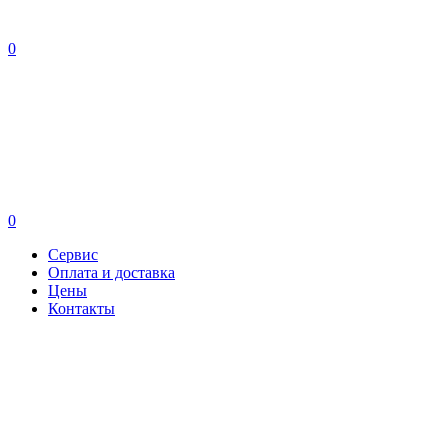
0
0
Сервис
Оплата и доставка
Цены
Контакты