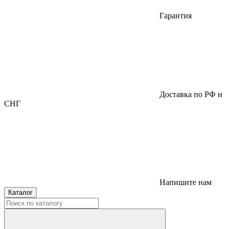
Гарантия
Доставка по РФ и
СНГ
Напишите нам
Каталог