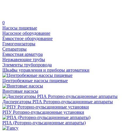
0
Насосы пищевые
Насосное оборудование
Ёмкостное оборудование
Гомогенизаторы
Сепараторы
Емкостная арматура
Нержавеющие трубы
Элементы трубопровода
Шкафы управления и приборы автоматики
Центробежные насосы пищевые
Винтовые насосы
Диспергаторы РПА Роторно-пульсационные аппараты
РПУ Роторно-пульсационные установки
РПА (Роторно-пульсационные аппараты)