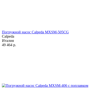
Погружной насос Calpeda MXSM-505CG
Calpeda
Италия
49 464
р.