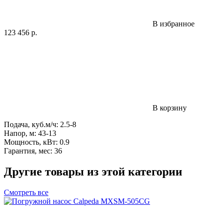
В избранное
123 456
р.
В корзину
Подача, куб.м/ч: 2.5-8
Напор, м: 43-13
Мощность, кВт: 0.9
Гарантия, мес: 36
Другие товары из этой категории
Смотреть все