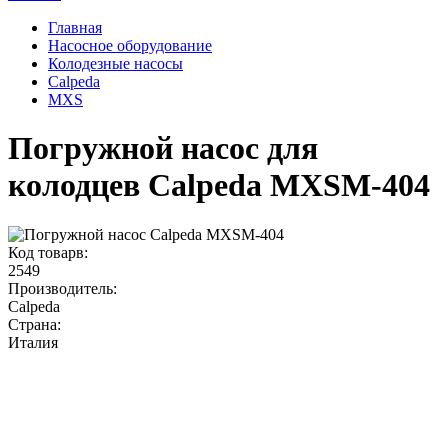
Главная
Насосное оборудование
Колодезные насосы
Calpeda
MXS
Погружной насос для
колодцев Calpeda MXSM-404
Код товарв:
2549
Производитель:
Calpeda
Страна:
Италия