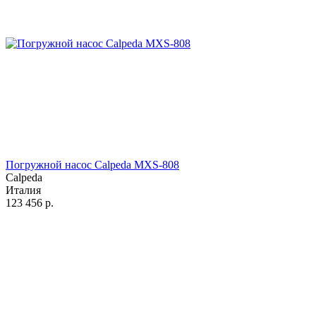
Погружной насос Calpeda MXS-808
Calpeda
Италия
123 456
р.