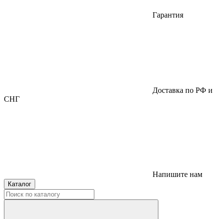
Гарантия
Доставка по РФ и
СНГ
Напишите нам
Каталог