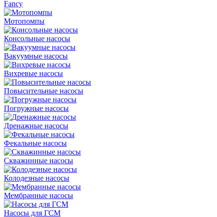
Fancy
Мотопомпы
Консольные насосы
Вакуумные насосы
Вихревые насосы
Повысительные насосы
Погружные насосы
Дренажные насосы
Фекальные насосы
Скважинные насосы
Колодезные насосы
Мембранные насосы
Насосы для ГСМ