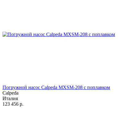
Погружной насос Calpeda MXSM-208 с поплавком
Calpeda
Италия
123 456
р.