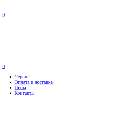
0
0
Сервис
Оплата и доставка
Цены
Контакты