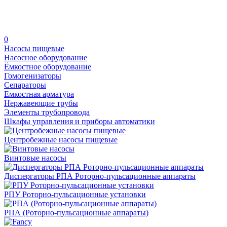
0
Насосы пищевые
Насосное оборудование
Ёмкостное оборудование
Гомогенизаторы
Сепараторы
Емкостная арматура
Нержавеющие трубы
Элементы трубопровода
Шкафы управления и приборы автоматики
Центробежные насосы пищевые
Винтовые насосы
Диспергаторы РПА Роторно-пульсационные аппараты
РПУ Роторно-пульсационные установки
РПА (Роторно-пульсационные аппараты)