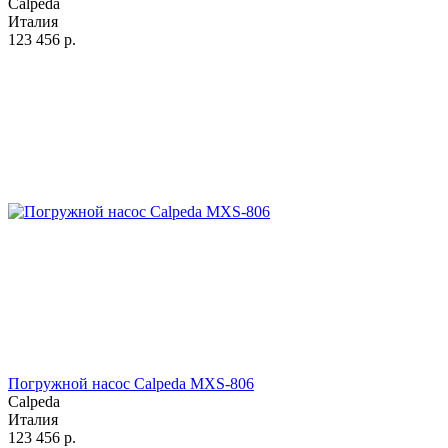
Calpeda
Италия
123 456
р.
Погружной насос Calpeda MXS-806
Calpeda
Италия
123 456
р.