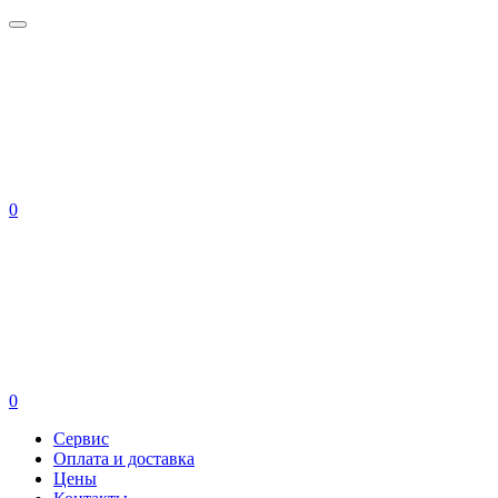
0
0
Сервис
Оплата и доставка
Цены