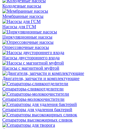
Колодезные насосы
Мембранные насосы
Насосы для ГСМ
Циркуляционные насосы
Опрессовочные насосы
Насосы двустороннего входа
Насосы с магнитной муфтой
Двигателя, запчасти и комплектующие
Сепараторы-сливкоотделители
Сепараторы-молокоочистители
Сепараторы для удаления бактерий
Сепараторы высокожирных сливок