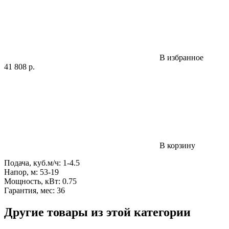
В избранное
41 808
р.
В корзину
Подача, куб.м/ч: 1-4.5
Напор, м: 53-19
Мощность, кВт: 0.75
Гарантия, мес: 36
Другие товары из этой категории