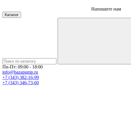
Напишите нам
Каталог
Пн-Пт: 09:00 - 18:00
info@bazapump.ru
+7 (343) 382-16-99
+7 (343) 346-73-‬60