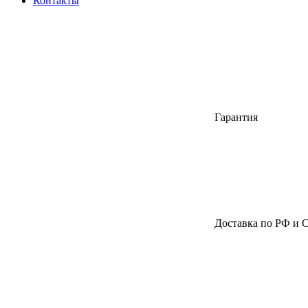
Контакты
Гарантия
Доставка по РФ и 