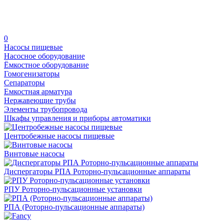
0
Насосы пищевые
Насосное оборудование
Ёмкостное оборудование
Гомогенизаторы
Сепараторы
Емкостная арматура
Нержавеющие трубы
Элементы трубопровода
Шкафы управления и приборы автоматики
Центробежные насосы пищевые
Винтовые насосы
Диспергаторы РПА Роторно-пульсационные аппараты
РПУ Роторно-пульсационные установки
РПА (Роторно-пульсационные аппараты)