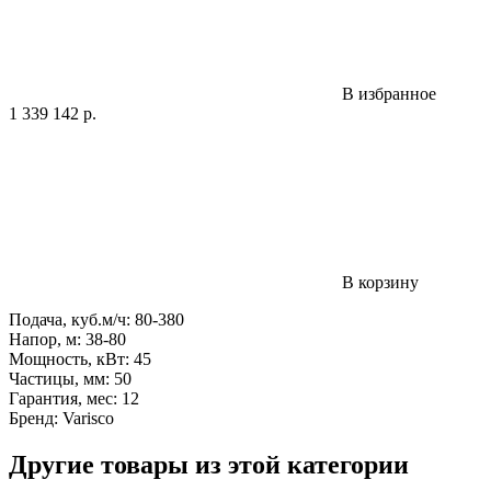
В избранное
1 339 142
р.
В корзину
Подача, куб.м/ч: 80-380
Напор, м: 38-80
Мощность, кВт: 45
Частицы, мм: 50
Гарантия, мес: 12
Бренд: Varisco
Другие товары из этой категории