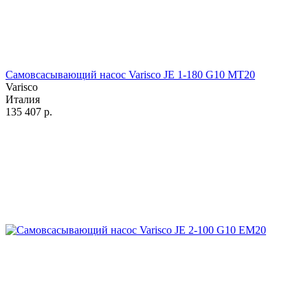
Самовсасывающий насос Varisco JE 1-180 G10 MT20
Varisco
Италия
135 407
р.