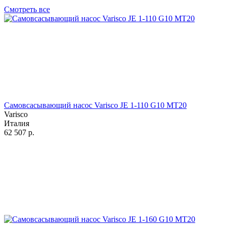
Смотреть все
Самовсасывающий насос Varisco JE 1-110 G10 MT20
Varisco
Италия
62 507
р.