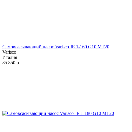
Самовсасывающий насос Varisco JE 1-160 G10 MT20
Varisco
Италия
85 850
р.