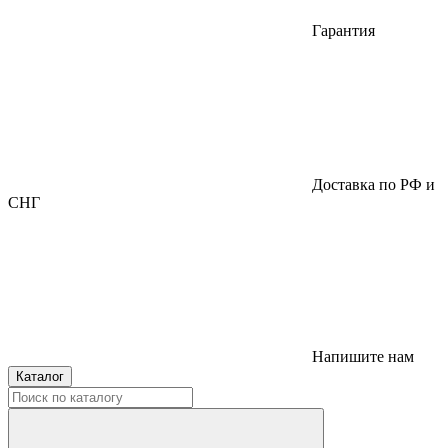
Гарантия
Доставка по РФ и
СНГ
Напишите нам
Каталог