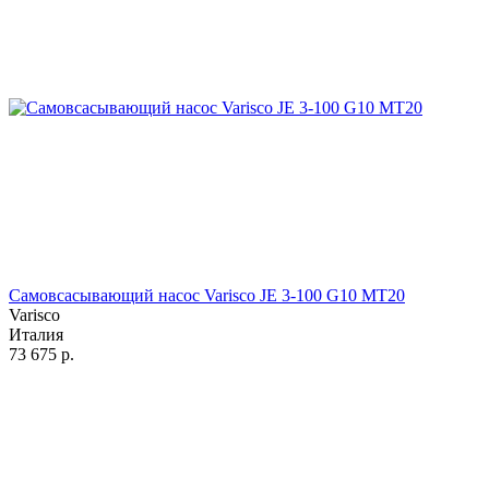
Самовсасывающий насос Varisco JE 3-100 G10 MT20
Varisco
Италия
73 675
р.