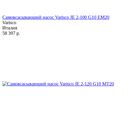
Самовсасывающий насос Varisco JE 2-100 G10 EM20
Varisco
Италия
58 397
р.