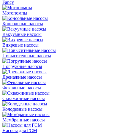
Fancy
Мотопомпы
Консольные насосы
Вакуумные насосы
Вихревые насосы
Повысительные насосы
Погружные насосы
Дренажные насосы
Фекальные насосы
Скважинные насосы
Колодезные насосы
Мембранные насосы
Насосы для ГСМ