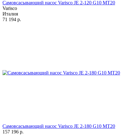
Самовсасывающий насос Varisco JE 2-120 G10 MT20
Varisco
Италия
71 194
р.
Самовсасывающий насос Varisco JE 2-180 G10 MT20
157 196
р.