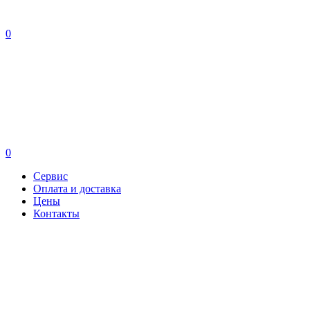
0
0
Сервис
Оплата и доставка
Цены
Контакты