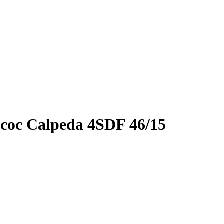
ос Calpeda 4SDF 46/15