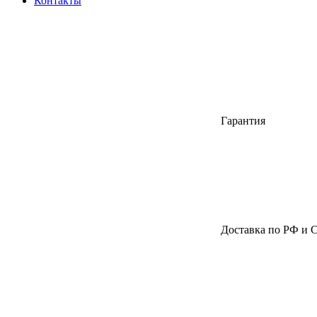
Контакты
Гарантия
Доставка по РФ и 