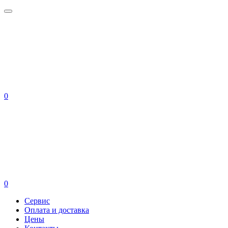
0
0
Сервис
Оплата и доставка
Цены