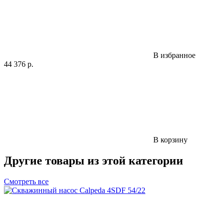
В избранное
44 376
р.
В корзину
Другие товары из этой категории
Смотреть все