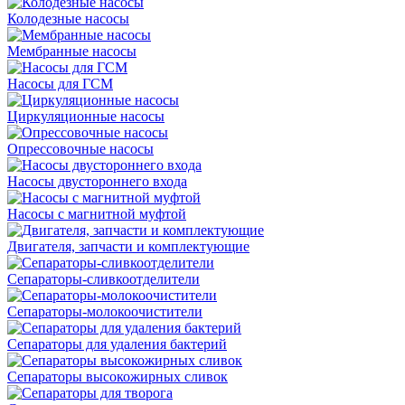
Колодезные насосы
Мембранные насосы
Насосы для ГСМ
Циркуляционные насосы
Опрессовочные насосы
Насосы двустороннего входа
Насосы с магнитной муфтой
Двигателя, запчасти и комплектующие
Сепараторы-сливкоотделители
Сепараторы-молокоочистители
Сепараторы для удаления бактерий
Сепараторы высокожирных сливок