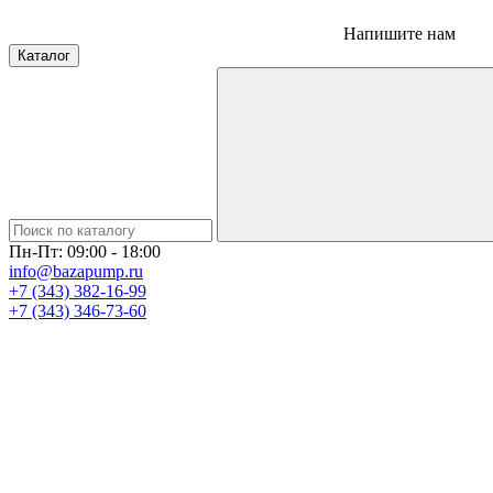
Напишите нам
Каталог
Пн-Пт: 09:00 - 18:00
info@bazapump.ru
+7 (343) 382-16-99
+7 (343) 346-73-‬60