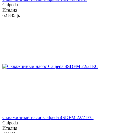
Calpeda
Италия
62 835
р.
Скважинный насос Calpeda 4SDFM 22/21EC
Calpeda
Италия