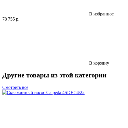
В избранное
78 755
р.
В корзину
Другие товары из этой категории
Смотреть все