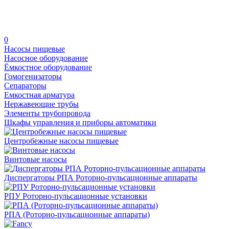
0
Насосы пищевые
Насосное оборудование
Ёмкостное оборудование
Гомогенизаторы
Сепараторы
Емкостная арматура
Нержавеющие трубы
Элементы трубопровода
Шкафы управления и приборы автоматики
Центробежные насосы пищевые
Винтовые насосы
Диспергаторы РПА Роторно-пульсационные аппараты
РПУ Роторно-пульсационные установки
РПА (Роторно-пульсационные аппараты)