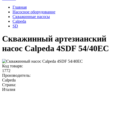
Главная
Насосное оборудование
Скважинные насосы
Calpeda
SD
Скважинный артезианский
насос Calpeda 4SDF 54/40EC
Код товарв:
1772
Производитель:
Calpeda
Страна:
Италия