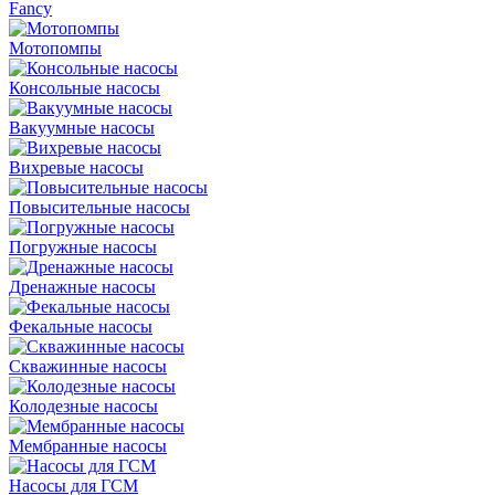
Fancy
Мотопомпы
Консольные насосы
Вакуумные насосы
Вихревые насосы
Повысительные насосы
Погружные насосы
Дренажные насосы
Фекальные насосы
Скважинные насосы
Колодезные насосы
Мембранные насосы
Насосы для ГСМ