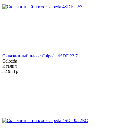
Скважинный насос Calpeda 4SDF 22/7
Calpeda
Италия
32 983
р.