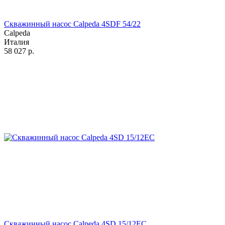
Скважинный насос Calpeda 4SDF 54/22
Calpeda
Италия
58 027
р.
Скважинный насос Calpeda 4SD 15/12EC