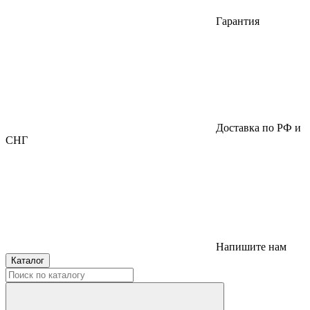
Гарантия
Доставка по РФ и
СНГ
Напишите нам
Каталог