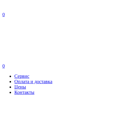
0
0
Сервис
Оплата и доставка
Цены
Контакты