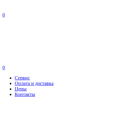
0
0
Сервис
Оплата и доставка
Цены
Контакты