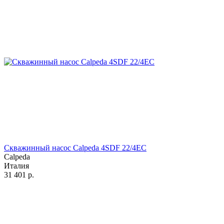
Скважинный насос Calpeda 4SDF 22/4EC
Calpeda
Италия
31 401
р.