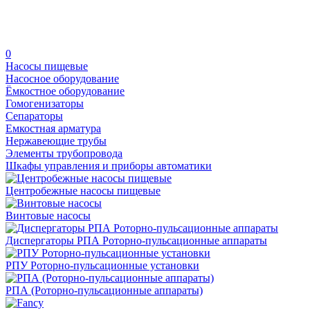
0
Насосы пищевые
Насосное оборудование
Ёмкостное оборудование
Гомогенизаторы
Сепараторы
Емкостная арматура
Нержавеющие трубы
Элементы трубопровода
Шкафы управления и приборы автоматики
Центробежные насосы пищевые
Винтовые насосы
Диспергаторы РПА Роторно-пульсационные аппараты
РПУ Роторно-пульсационные установки
РПА (Роторно-пульсационные аппараты)