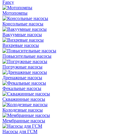
Fancy
Мотопомпы
Консольные насосы
Вакуумные насосы
Вихревые насосы
Повысительные насосы
Погружные насосы
Дренажные насосы
Фекальные насосы
Скважинные насосы
Колодезные насосы
Мембранные насосы
Насосы для ГСМ