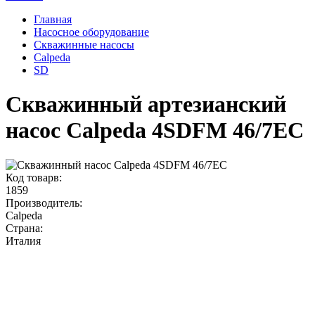
Главная
Насосное оборудование
Скважинные насосы
Calpeda
SD
Скважинный артезианский
насос Calpeda 4SDFM 46/7EC
Код товарв:
1859
Производитель:
Calpeda
Страна:
Италия