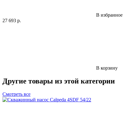
В избранное
27 693
р.
В корзину
Другие товары из этой категории
Смотреть все