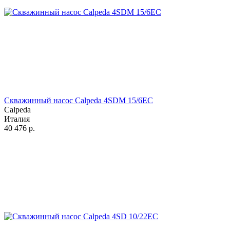
Скважинный насос Calpeda 4SDM 15/6EC
Calpeda
Италия
40 476
р.