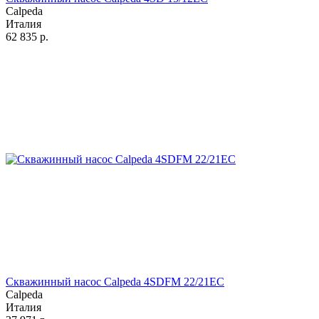
Calpeda
Италия
62 835
р.
Скважинный насос Calpeda 4SDFM 22/21EC
Calpeda
Италия