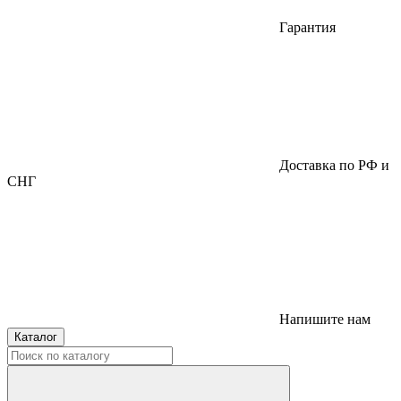
Гарантия
Доставка по РФ и
СНГ
Напишите нам
Каталог