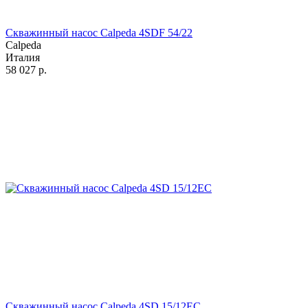
Скважинный насос Calpeda 4SDF 54/22
Calpeda
Италия
58 027
р.
Скважинный насос Calpeda 4SD 15/12EC