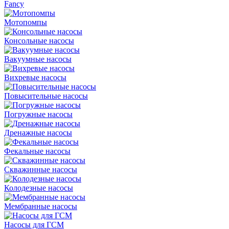
Fancy
Мотопомпы
Консольные насосы
Вакуумные насосы
Вихревые насосы
Повысительные насосы
Погружные насосы
Дренажные насосы
Фекальные насосы
Скважинные насосы
Колодезные насосы
Мембранные насосы
Насосы для ГСМ