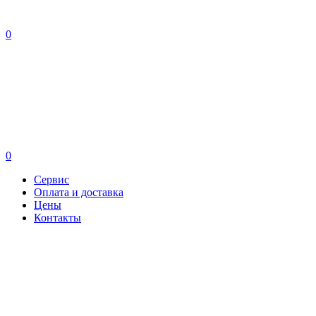
0
0
Сервис
Оплата и доставка
Цены
Контакты