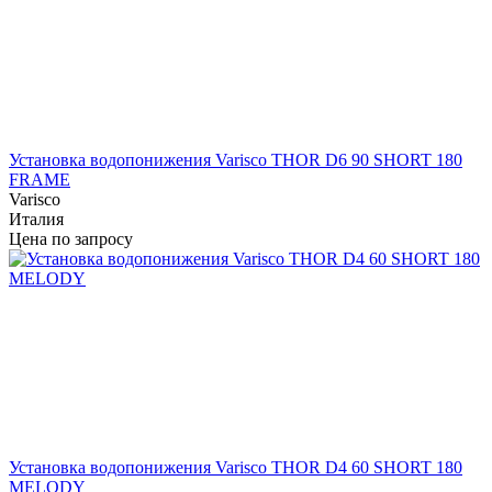
Установка водопонижения Varisco THOR D6 90 SHORT 180
FRAME
Varisco
Италия
Цена по запросу
Установка водопонижения Varisco THOR D4 60 SHORT 180
MELODY