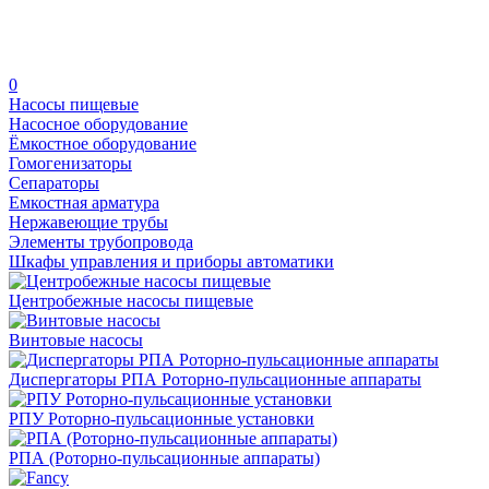
0
Насосы пищевые
Насосное оборудование
Ёмкостное оборудование
Гомогенизаторы
Сепараторы
Емкостная арматура
Нержавеющие трубы
Элементы трубопровода
Шкафы управления и приборы автоматики
Центробежные насосы пищевые
Винтовые насосы
Диспергаторы РПА Роторно-пульсационные аппараты
РПУ Роторно-пульсационные установки
РПА (Роторно-пульсационные аппараты)