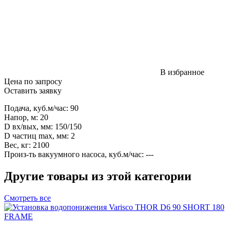
В избранное
Цена по запросу
Оставить заявку
Подача, куб.м/час: 90
Напор, м: 20
D вх/вых, мм: 150/150
D частиц max, мм: 2
Вес, кг: 2100
Произ-ть вакуумного насоса, куб.м/час: ---
Другие товары из этой категории
Смотреть все