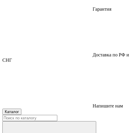
Гарантия
Доставка по РФ и
СНГ
Напишите нам
Каталог