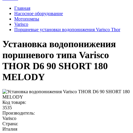
Главная
Насосное оборудование
Мотопомпы
Varisco
Поршневые установки водопонижения Varisco Thor
Установка водопонижения
поршневого типа Varisco
THOR D6 90 SHORT 180
MELODY
Код товарв:
3535
Производитель:
Varisco
Страна:
Италия