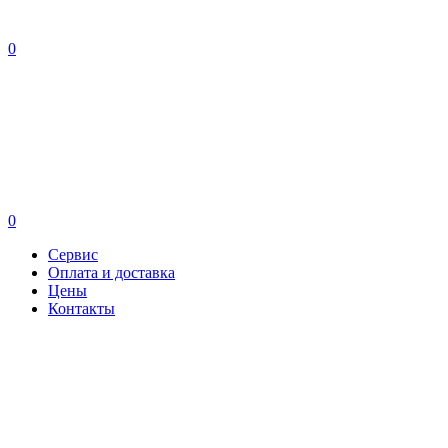
0
0
Сервис
Оплата и доставка
Цены
Контакты