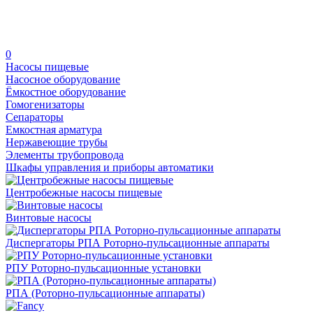
0
Насосы пищевые
Насосное оборудование
Ёмкостное оборудование
Гомогенизаторы
Сепараторы
Емкостная арматура
Нержавеющие трубы
Элементы трубопровода
Шкафы управления и приборы автоматики
Центробежные насосы пищевые
Винтовые насосы
Диспергаторы РПА Роторно-пульсационные аппараты
РПУ Роторно-пульсационные установки
РПА (Роторно-пульсационные аппараты)