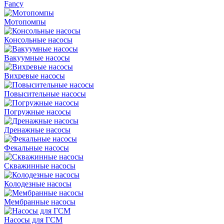
Fancy
Мотопомпы
Консольные насосы
Вакуумные насосы
Вихревые насосы
Повысительные насосы
Погружные насосы
Дренажные насосы
Фекальные насосы
Скважинные насосы
Колодезные насосы
Мембранные насосы
Насосы для ГСМ