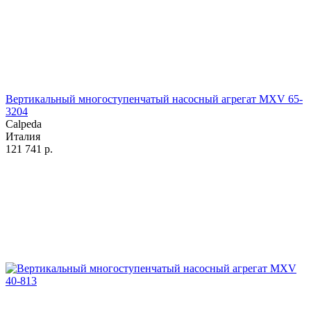
Вертикальный многоступенчатый насосный агрегат MXV 65-
3204
Calpeda
Италия
121 741
р.