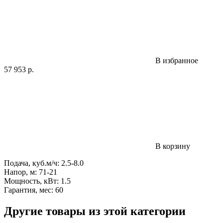
В избранное
57 953
р.
В корзину
Подача, куб.м/ч: 2.5-8.0
Напор, м: 71-21
Мощность, кВт: 1.5
Гарантия, мес: 60
Другие товары из этой категории