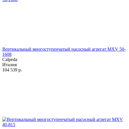
Вертикальный многоступенчатый насосный агрегат MXV 50-
1608
Calpeda
Италия
104 539
р.