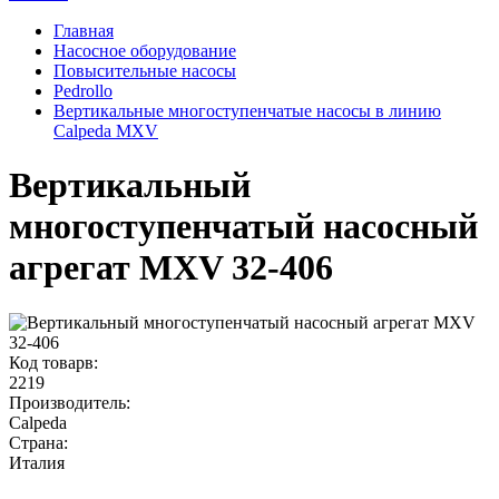
Главная
Насосное оборудование
Повысительные насосы
Pedrollo
Вертикальные многоступенчатые насосы в линию
Calpeda MXV
Вертикальный
многоступенчатый насосный
агрегат MXV 32-406
Код товарв:
2219
Производитель:
Calpeda
Страна:
Италия