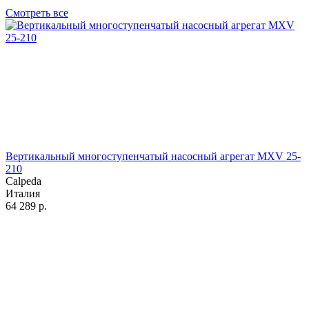
Смотреть все
Вертикальный многоступенчатый насосный агрегат MXV 25-
210
Calpeda
Италия
64 289
р.