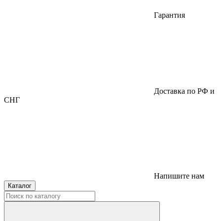
Гарантия
Доставка по РФ и
СНГ
Напишите нам
Каталог