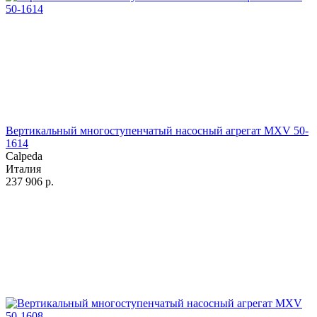
Вертикальный многоступенчатый насосный агрегат MXV 50-
1614
Calpeda
Италия
237 906
р.