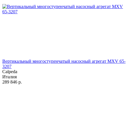
Вертикальный многоступенчатый насосный агрегат MXV 65-
3207
Calpeda
Италия
289 846
р.