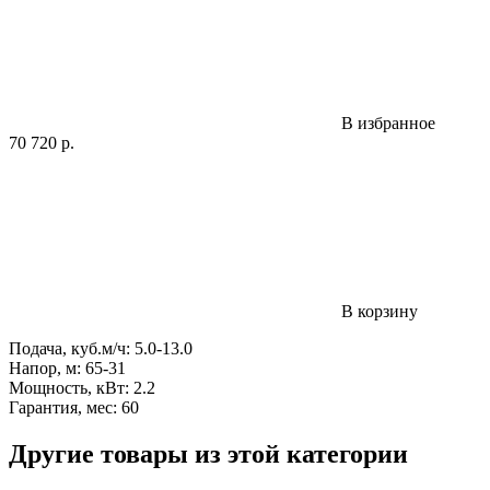
В избранное
70 720
р.
В корзину
Подача, куб.м/ч: 5.0-13.0
Напор, м: 65-31
Мощность, кВт: 2.2
Гарантия, мес: 60
Другие товары из этой категории