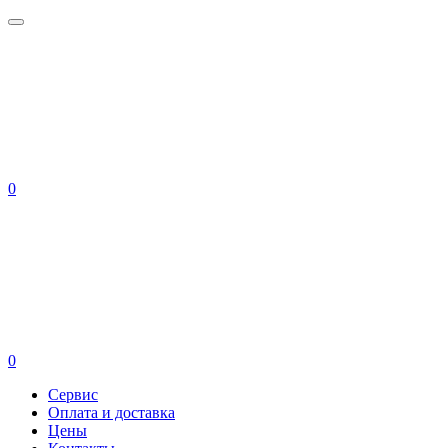
0
0
Сервис
Оплата и доставка
Цены