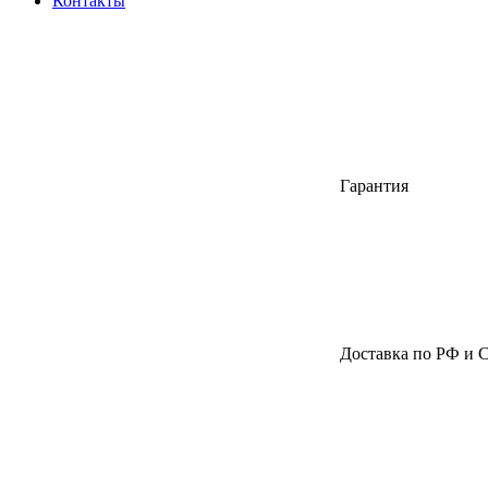
Контакты
Гарантия
Доставка по РФ и 