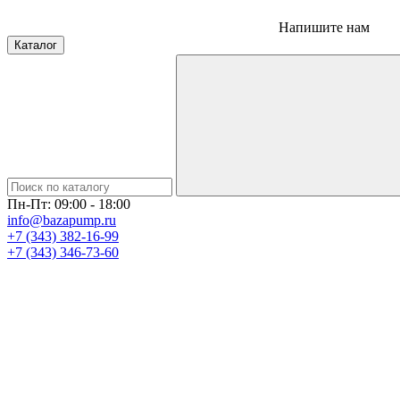
Напишите нам
Каталог
Пн-Пт: 09:00 - 18:00
info@bazapump.ru
+7 (343) 382-16-99
+7 (343) 346-73-‬60