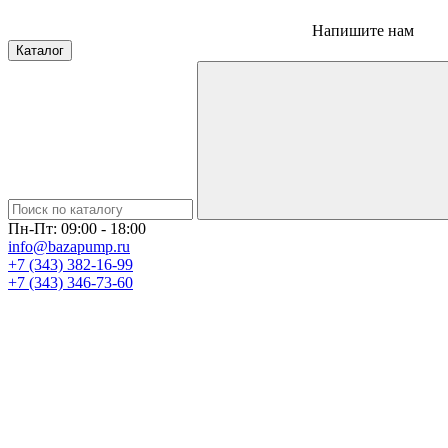
Напишите нам
Каталог
Пн-Пт: 09:00 - 18:00
info@bazapump.ru
+7 (343) 382-16-99
+7 (343) 346-73-‬60