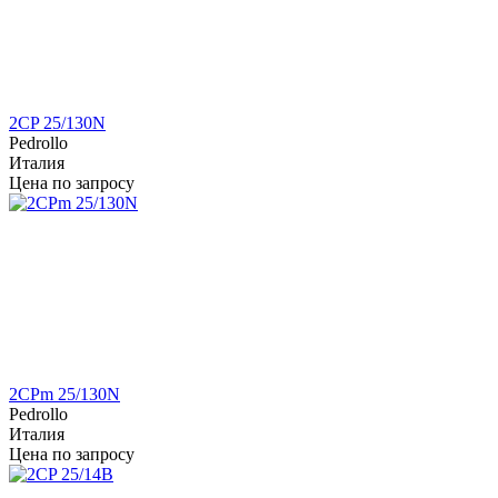
2CP 25/130N
Pedrollo
Италия
Цена по запросу
2CPm 25/130N
Pedrollo
Италия
Цена по запросу