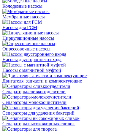
Колодезные насосы
Мембранные насосы
Насосы для ГСМ
Циркуляционные насосы
Опрессовочные насосы
Насосы двустороннего входа
Насосы с магнитной муфтой
Двигателя, запчасти и комплектующие
Сепараторы-сливкоотделители
Сепараторы-молокоочистители
Сепараторы для удаления бактерий
Сепараторы высокожирных сливок