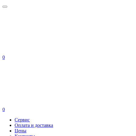
0
0
Сервис
Оплата и доставка
Цены