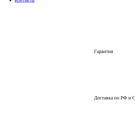
Контакты
Гарантия
Доставка по РФ и 